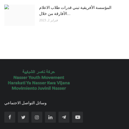
المؤسسة الأفريقية تبني قدرات طلاب الاعلام
الأفارقة من خلال...
فبراير 2, 2023
وسائل التواصل الاجتماعي