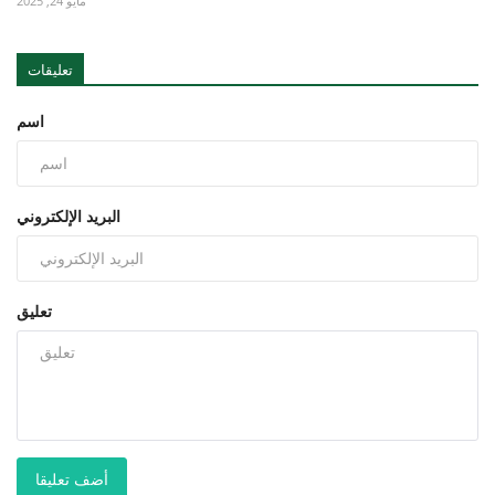
مايو 24, 2025
تعليقات
اسم
البريد الإلكتروني
تعليق
أضف تعليقا