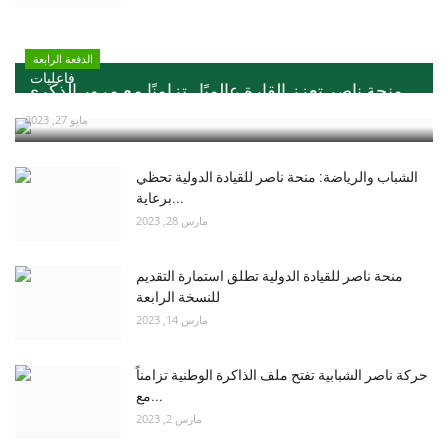
الدفعة الرابعة
فاعليات
منحة ناصر تعزز القارة عالميًا ..تزامنًا مع مرور الذكري...
مايو 27, 2023
الشباب والرياضة: منحة ناصر للقيادة الدولية تحظي
برعاية...
مارس 28, 2023
منحة ناصر للقيادة الدولية تطلق استمارة التقديم
للنسخة الرابعة
مارس 14, 2023
حركة ناصر الشبابية تفتح ملف الذاكرة الوطنية تزامناً
مع...
مارس 2, 2023