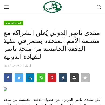
الدفعة الخامسة
تسجيل
تسجيل الدخول
منتدى ناصر الدولي يُعلن الشراكة مع
منظمة الأمم المتحدة بمصر في تنفيذ
الصفحة الرئيسية
الدفعة الخامسة من منحة ناصر
منتدى ناصر الدولي
للقيادة الدولية
مدرسة الطليعة الوطنية
أبريل 14, 2025 - 18:57
حركة ناصر الشبابية
مصر
أعلن منتدى ناصر الدولي، عن حصول الدفعة الخامسة من منحة
فريق العمل