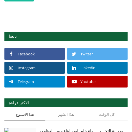
تابعنا
Facebook
Twitter
Instagram
Linkedin
Telegram
Youtube
الاكثر قراءة
كل الوقت
هذا الشهر
هذا الاسبوع
مديرية التحرير... نواة حلم ناصر لبناء مصر العظمى