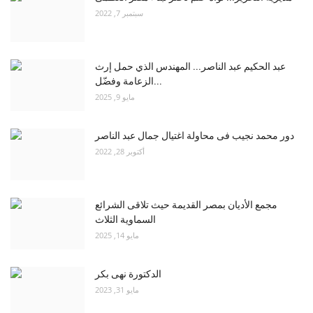
سبتمبر 7, 2022
عبد الحكيم عبد الناصر... المهندس الذي حمل إرث
الزعامة وفضّل...
مايو 9, 2025
دور محمد نجيب فى محاولة اغتيال جمال عبد الناصر
أكتوبر 28, 2022
مجمع الأديان بمصر القديمة حيث تلاقى الشرائع
السماوية الثلاث
مايو 14, 2025
الدكتورة نهى بكر
مايو 31, 2023