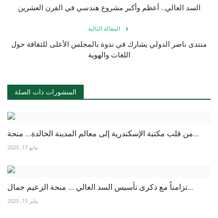
السد العالي.. أعظم وأكبر مشروع هندسي في القرن العشرين
المقالة التالية
منتدى ناصر الدولي يشارك في ندوة بالمجلس الأعلى للثقافة حول
اللغات والهوية
المنشورات ذات الصلة
من قلب مكتبة الإسكندرية إلى معالم المدينة الخالدة... منحة...
مايو 17, 2025
تزامناً مع ذكرى تأسيس السد العالي ... منحة الزعيم جمال...
يناير 15, 2025