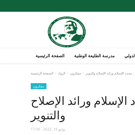
لدولي
مدرسة الطليعة الوطنية
الصفحة الرئيسية
 مجدد الإسلام ورائد الإصلاح والتنوير
مفكرون
الرواد
الصفحة الرئيسية
مفكرون
الإسلام ورائد الإصلاح
والتنوير
يوليو 16, 2022 - 17:50