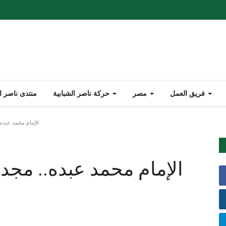
فريق العمل
مصر
حركة ناصر الشبابية
منتدى ناصر ا
الإمام محمد عبده..
الإمام محمد عبده.. مجدد 