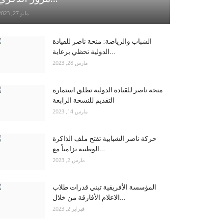
مايو 27, 2023
الشباب والرياضة: منحة ناصر للقيادة
الدولية تحظي برعاية...
مارس 28, 2023
منحة ناصر للقيادة الدولية تطلق استمارة
التقديم للنسخة الرابعة
مارس 14, 2023
حركة ناصر الشبابية تفتح ملف الذاكرة
الوطنية تزامناً مع...
مارس 2, 2023
المؤسسة الأفريقية تبني قدرات طلاب
الاعلام الأفارقة من خلال...
فبراير 2, 2023