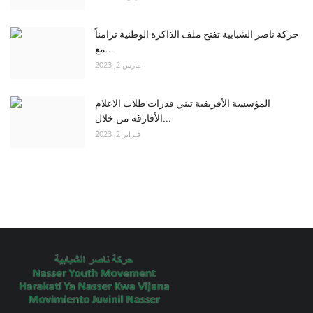
حركة ناصر الشبابية تفتح ملف الذاكرة الوطنية تزامناً
مع...
مارس 2, 2023
المؤسسة الأفريقية تبني قدرات طلاب الاعلام
الأفارقة من خلال...
فبراير 2, 2023