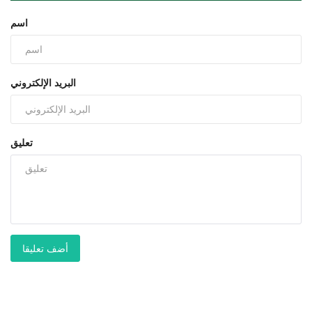
اسم
البريد الإلكتروني
تعليق
أضف تعليقا