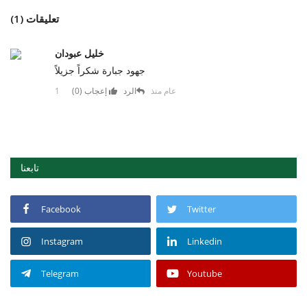
تعليقات (1)
خليل عبودان
جهود جبارة شكراً جزيلاً
1 عام منذ
الرد
إعجاب (
0
)
تابعنا
Facebook
Twitter
Instagram
Linkedin
Telegram
Youtube