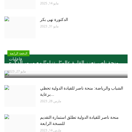
مايو 14, 2025
الدكتورة نهى بكر
مايو 31, 2023
الدفعة الرابعة
فاعليات
منحة ناصر تعزز القارة عالميًا ..تزامنًا مع مرور الذكري...
مايو 27, 2023
الشباب والرياضة: منحة ناصر للقيادة الدولية تحظي
برعاية...
مارس 28, 2023
منحة ناصر للقيادة الدولية تطلق استمارة التقديم
للنسخة الرابعة
مارس 14, 2023