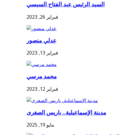
السيد الرئيس عبد الفتاح السيسي
فبراير 26, 2023
عدلي منصور
فبراير 13, 2023
محمد مرسي
فبراير 12, 2023
مدينة الإسماعيلية.. باريس الصغرى
مايو 19, 2025