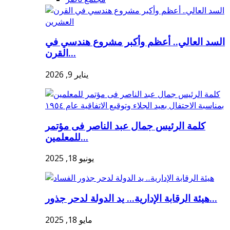
السد العالي.. أعظم وأكبر مشروع هندسي في
القرن...
يناير 9, 2026
كلمة الرئيس جمال عبد الناصر فى مؤتمر
للمعلمين...
يونيو 18, 2025
هيئة الرقابة الإدارية... يد الدولة لدحر جذور...
مايو 18, 2025