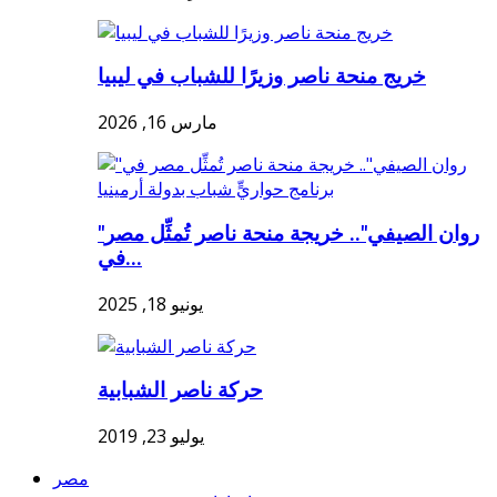
خريج منحة ناصر وزيرًا للشباب في ليبيا
مارس 16, 2026
"روان الصيفي".. خريجة منحة ناصر تُمثِّل مصر
في...
يونيو 18, 2025
حركة ناصر الشبابية
يوليو 23, 2019
مصر