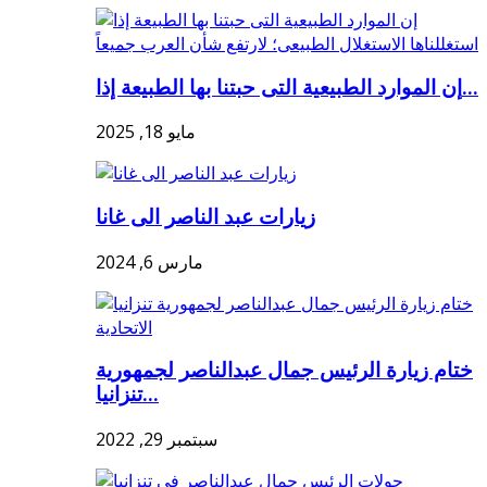
إن الموارد الطبيعية التى حبتنا بها الطبيعة إذا...
مايو 18, 2025
زيارات عبد الناصر الى غانا
مارس 6, 2024
ختام زيارة الرئيس جمال عبدالناصر لجمهورية
تنزانيا...
سبتمبر 29, 2022