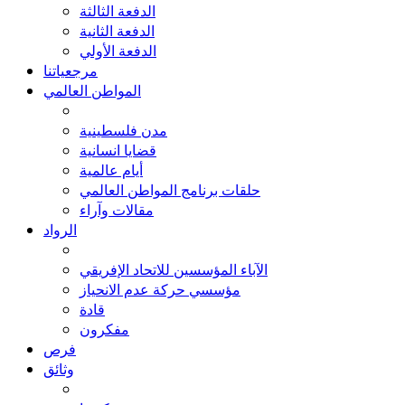
الدفعة الثالثة
الدفعة الثانية
الدفعة الأولي
مرجعياتنا
المواطن العالمي
مدن فلسطينية
قضايا انسانية
أيام عالمية
حلقات برنامج المواطن العالمي
مقالات وآراء
الرواد
الآباء المؤسسين للاتحاد الإفريقي
مؤسسي حركة عدم الانحياز
قادة
مفكرون
فرص
وثائق