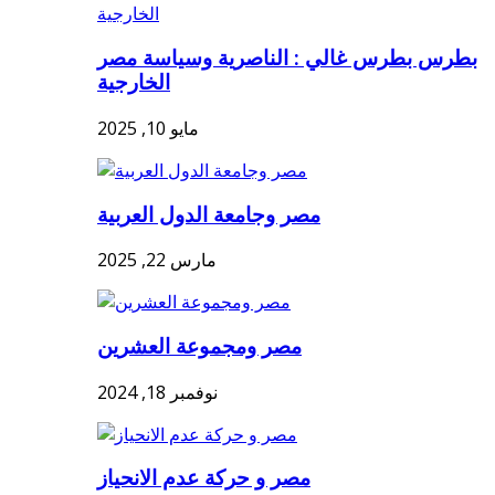
بطرس بطرس غالي : الناصرية وسياسة مصر
الخارجية
مايو 10, 2025
مصر وجامعة الدول العربية
مارس 22, 2025
مصر ومجموعة العشرين
نوفمبر 18, 2024
مصر و حركة عدم الانحياز