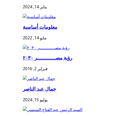
يناير 14, 2024
معلومات أساسية
مايو 14, 2022
رؤية مصــــــــــــر ٢٠٣٠
فبراير 2, 2016
جمال عبد الناصر
يوليو 15, 2024