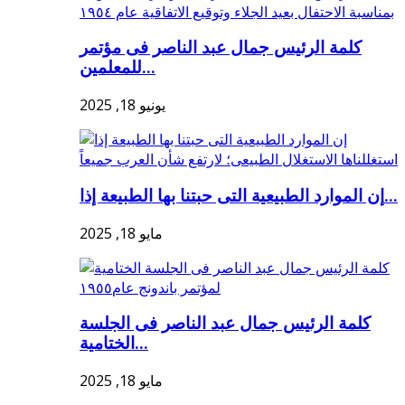
كلمة الرئيس جمال عبد الناصر فى مؤتمر
للمعلمين...
يونيو 18, 2025
إن الموارد الطبيعية التى حبتنا بها الطبيعة إذا...
مايو 18, 2025
كلمة الرئيس جمال عبد الناصر فى الجلسة
الختامية...
مايو 18, 2025