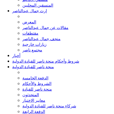
المنسقين المحليين
إرث جمال عبدالناصر
المعرض
مقالات عن جمال عبدالناصر
مقتطفات
متحف جمال عبدالناصر
زيارات خارجية
مجتمع ناصر
أخبار
شروط وأحكام منحة ناصر للقيادة الدولية
منحة ناصر للقيادة الدولية
الدفعة الخامسة
الشروط والأحكام
منحة ناصر للقيادة
المتحدثون
معايير الاختيار
شركاء منحة ناصر للقيادة الدولية
الدفعة الرابعة