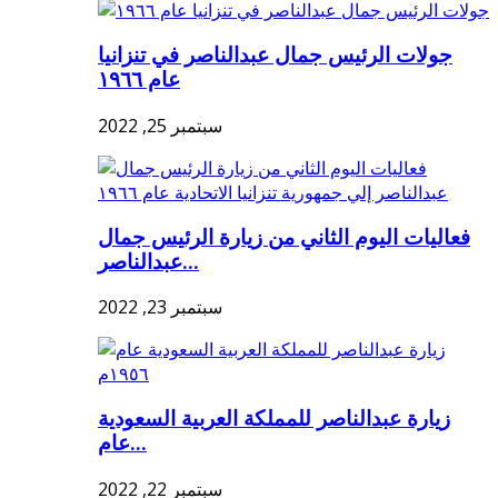
جولات الرئيس جمال عبدالناصر في تنزانيا
عام ١٩٦٦
سبتمبر 25, 2022
فعاليات اليوم الثاني من زيارة الرئيس جمال
عبدالناصر...
سبتمبر 23, 2022
زيارة عبدالناصر للمملكة العربية السعودية
عام...
سبتمبر 22, 2022