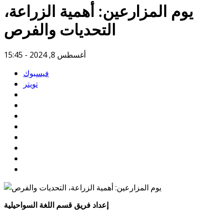
يوم المزارعين: أهمية الزراعة،
التحديات والفرص
أغسطس 8, 2024 - 15:45
فيسبوك
تويتر
إعداد فريق قسم اللغة السواحيلية