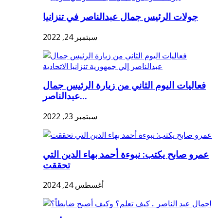
جولات الرئيس جمال عبدالناصر في تنزانيا
سبتمبر 24, 2022
فعاليات اليوم الثاني من زيارة الرئيس جمال
عبدالناصر...
سبتمبر 23, 2022
عمرو صابح يكتب: نبوءة أحمد بهاء الدين التي
تحققت
أغسطس 24, 2024