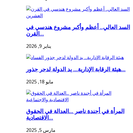
السد العالي.. أعظم وأكبر مشروع هندسي في
القرن...
يناير 9, 2026
هيئة الرقابة الإدارية... يد الدولة لدحر جذور...
مايو 18, 2025
المرأة في أجندة ناصر ...العدالة في الحقوق
الاقتصادية...
مارس 5, 2025