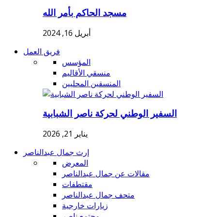
مسجد الحاكم بأمر الله
أبريل 16, 2024
فريق العمل
المؤسس
منسقي الأقاليم
المنسقين المحليين
السفير الوطني لحركة ناصر الشبابية
يناير 21, 2026
إرث جمال عبدالناصر
المعرض
مقالات عن جمال عبدالناصر
مقتطفات
متحف جمال عبدالناصر
زيارات خارجية
مجتمع ناصر