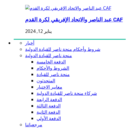
عبد الناصر والاتحاد الإفريقي لكرة القدم CAF
يناير 12, 2024
أخبار
شروط وأحكام منحة ناصر للقيادة الدولية
منحة ناصر للقيادة الدولية
الدفعة الخامسة
الشروط والأحكام
منحة ناصر للقيادة
المتحدثون
معايير الاختيار
شركاء منحة ناصر للقيادة الدولية
الدفعة الرابعة
الدفعة الثالثة
الدفعة الثانية
الدفعة الأولي
مرجعياتنا