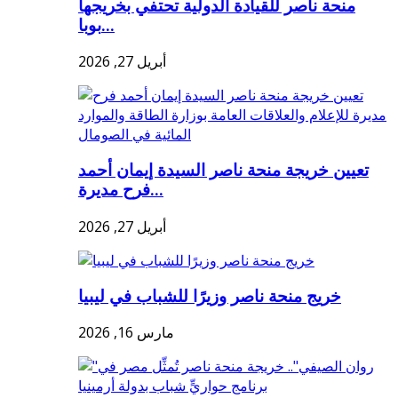
منحة ناصر للقيادة الدولية تحتفي بخريجها
بوبا...
أبريل 27, 2026
تعيين خريجة منحة ناصر السيدة إيمان أحمد
فرح مديرة...
أبريل 27, 2026
خريج منحة ناصر وزيرًا للشباب في ليبيا
مارس 16, 2026