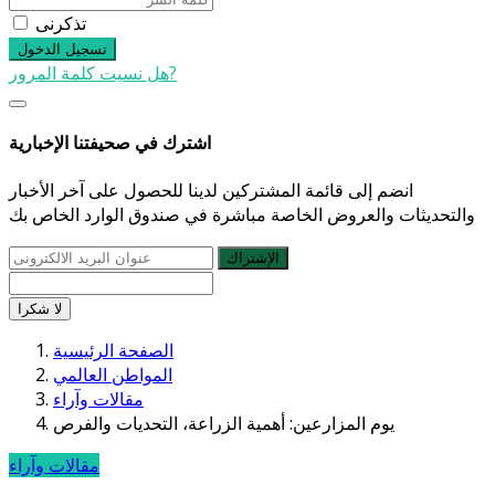
تذكرنى
تسجيل الدخول
هل نسيت كلمة المرور?
اشترك في صحيفتنا الإخبارية
انضم إلى قائمة المشتركين لدينا للحصول على آخر الأخبار
والتحديثات والعروض الخاصة مباشرة في صندوق الوارد الخاص بك
الإشتراك
لا شكرا
الصفحة الرئيسية
المواطن العالمي
مقالات وآراء
يوم المزارعين: أهمية الزراعة، التحديات والفرص
مقالات وآراء