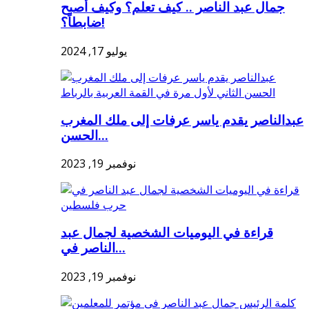
جمال عبد الناصر .. كيف تعلم؟ وكيف أصبح
ضابطاً؟!
يوليو 17, 2024
عبدالناصر يقدم ياسر عرفات إلى ملك المغرب
الحسن...
نوفمبر 19, 2023
قراءة في اليوميات الشخصية لجمال عبد
الناصر في...
نوفمبر 19, 2023