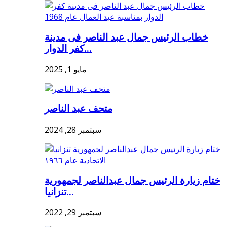
خطاب الرئيس جمال عبد الناصر فى مدينة
كفر الدوار...
مايو 1, 2025
متحف عبد الناصر
سبتمبر 28, 2024
ختام زيارة الرئيس جمال عبدالناصر لجمهورية
تنزانيا...
سبتمبر 29, 2022