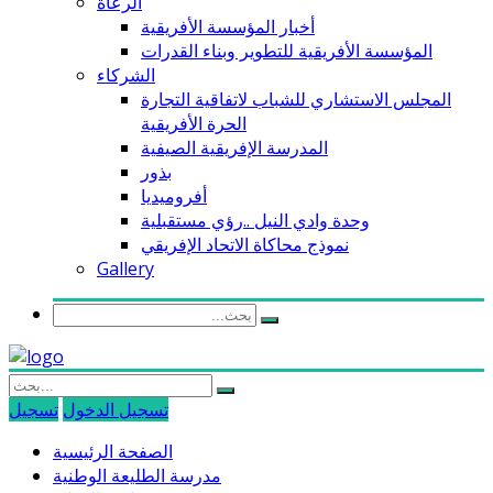
الرعاة
أخبار المؤسسة الأفريقية
المؤسسة الأفريقية للتطوير وبناء القدرات
الشركاء
المجلس الاستشاري للشباب لاتفاقية التجارة
الحرة الأفريقية
المدرسة الإفريقية الصيفية
بذور
أفروميديا
وحدة وادي النيل ..رؤي مستقبلية
نموذج محاكاة الاتحاد الإفريقي
Gallery
تسجيل الدخول
تسجيل
الصفحة الرئيسية
مدرسة الطليعة الوطنية