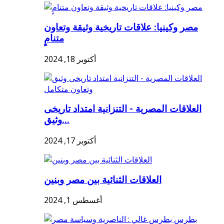
مصر وكينيا: علاقات تاريخية وثيقة وتعاون
متنامٍ
أكتوبر 18, 2024
العلاقات المصرية - التنزانية امتداد تاريخى
وثيق...
أكتوبر 17, 2024
العلاقات الثنائية بين مصر وبنين
أغسطس 1, 2024