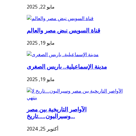
مايو 22, 2025
قناة السويس نبض مصر والعالم
مايو 19, 2025
مدينة الإسماعيلية.. باريس الصغرى
مايو 19, 2025
الآواصر التاريخية بين مصر
وسيراليون.....تاريخ...
أكتوبر 25, 2024