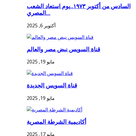
السادس من أكتوبر ١٩٧٣..يوم استعاد الشعب
المصري...
أكتوبر 6, 2025
قناة السويس نبض مصر والعالم
مايو 19, 2025
قناة السويس الجديدة
مايو 19, 2025
أكاديمية الشرطة المصرية
مايو 17, 2025