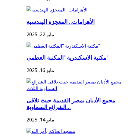
الأهرامات.. المعجزة الهندسية
مايو 22, 2025
مكتبة الاسكندرية "المكتبة العظمى"
مايو 16, 2025
مجمع الأديان بمصر القديمة حيث تلاقى
الشرائع السماوية...
مايو 14, 2025