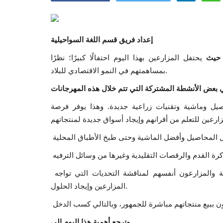
إعداد فريق قسم اللغة السواحيلية
يحتفل المزارعين بهذا اليوم احتفالًا كبيرًا؛ نظرًا
بمساهمتهم في النمو الاقتصادي للبلاد.
ي بعض الأنشطة المشتركة التي تتم خلال هذه المهرجانات
ل وماشية وتقنيات زراعية جديدة. وهذا يوفر فرصة
ة والمزارعون أنفسهم لمناقشة التحديات التي تواجه
المزارعين وإيجاد الحلول.
وترجع أهمية هذا اليوم إلى