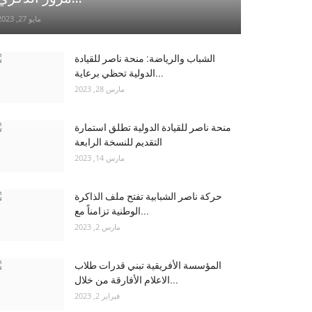
مايو 27, 2023
الشباب والرياضة: منحة ناصر للقيادة
الدولية تحظي برعاية...
مارس 28, 2023
منحة ناصر للقيادة الدولية تطلق استمارة
التقديم للنسخة الرابعة
مارس 14, 2023
حركة ناصر الشبابية تفتح ملف الذاكرة
الوطنية تزامناً مع...
مارس 2, 2023
المؤسسة الأفريقية تبني قدرات طلاب
الاعلام الأفارقة من خلال...
فبراير 2, 2023