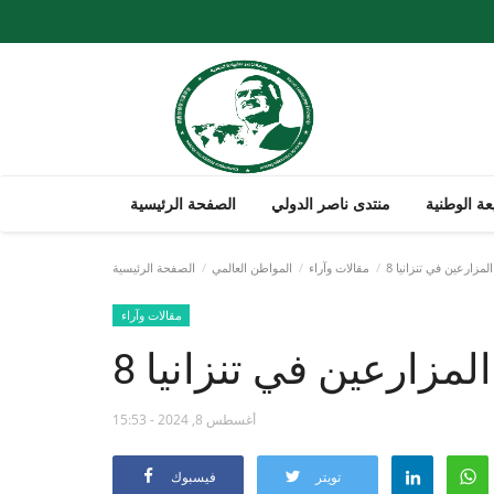
ة الوطنية
منتدى ناصر الدولي
الصفحة الرئيسية
مزارعين في تنزانيا
مقالات وآراء
المواطن العالمي
الصفحة الرئيسية
مقالات وآراء
لمزارعين في تنزانيا
أغسطس 8, 2024 - 15:53
تويتر
فيسبوك