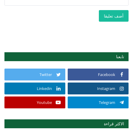
أضف تعليقا
تابعنا
Twitter
Facebook
Linkedin
Instagram
Youtube
Telegram
الاكثر قراءة