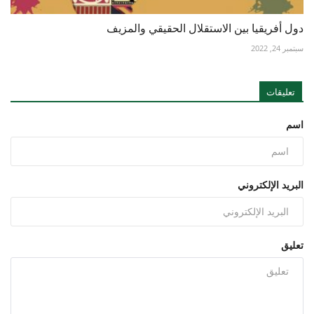
دول أفريقيا بين الاستقلال الحقيقي والمزيف
سبتمبر 24, 2022
تعليقات
اسم
البريد الإلكتروني
تعليق