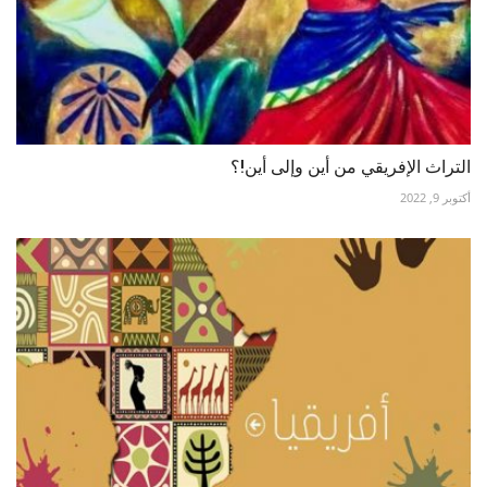
التراث الإفريقي من أين وإلى أين!؟
أكتوبر 9, 2022