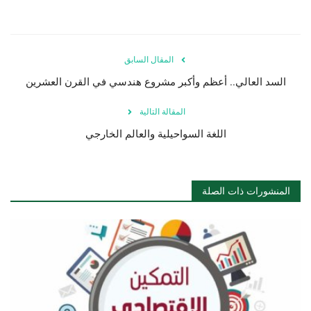
المقال السابق
السد العالي.. أعظم وأكبر مشروع هندسي في القرن العشرين
المقالة التالية
اللغة السواحيلية والعالم الخارجي
المنشورات ذات الصلة