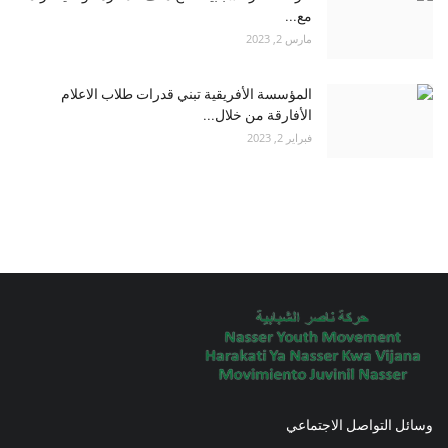
مع...
مارس 2, 2023
المؤسسة الأفريقية تبني قدرات طلاب الاعلام
الأفارقة من خلال...
فبراير 2, 2023
وسائل التواصل الاجتماعي