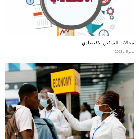
مجالات التمكين الاقتصادي
مايو 15, 2023