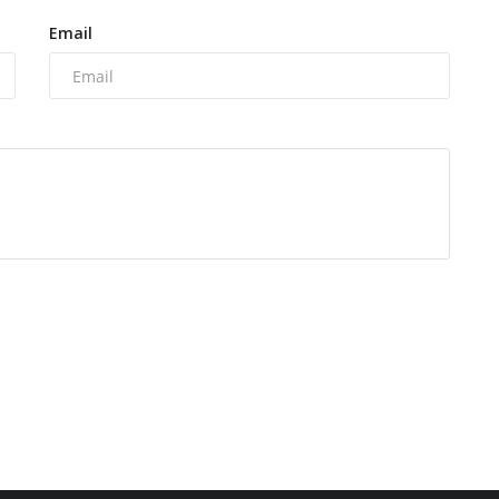
Email