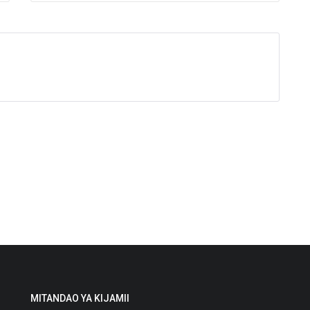
MITANDAO YA KIJAMII