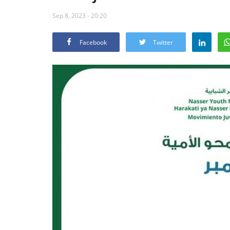
Sep 8, 2023 - 20:20
Facebook
Twitter