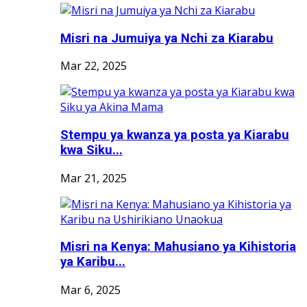
Misri na Jumuiya ya Nchi za Kiarabu
Mar 22, 2025
Stempu ya kwanza ya posta ya Kiarabu
kwa Siku...
Mar 21, 2025
Misri na Kenya: Mahusiano ya Kihistoria
ya Karibu...
Mar 6, 2025