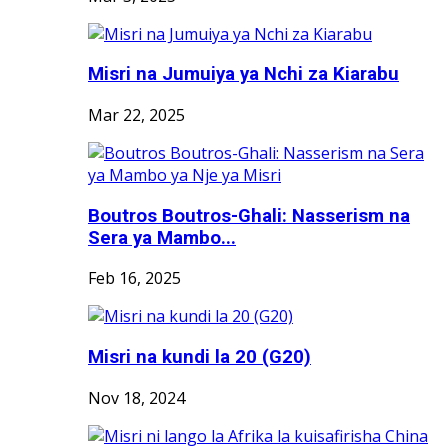
Misri na Jumuiya ya Nchi za Kiarabu
Mar 22, 2025
Boutros Boutros-Ghali: Nasserism na
Sera ya Mambo...
Feb 16, 2025
Misri na kundi la 20 (G20)
Nov 18, 2024