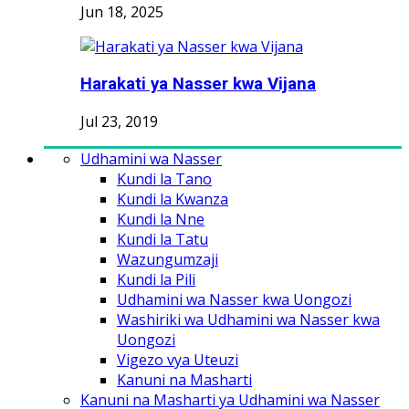
Jun 18, 2025
Harakati ya Nasser kwa Vijana
Jul 23, 2019
Udhamini wa Nasser
Kundi la Tano
Kundi la Kwanza
Kundi la Nne
Kundi la Tatu
Wazungumzaji
Kundi la Pili
Udhamini wa Nasser kwa Uongozi
Washiriki wa Udhamini wa Nasser kwa
Uongozi
Vigezo vya Uteuzi
Kanuni na Masharti
Kanuni na Masharti ya Udhamini wa Nasser