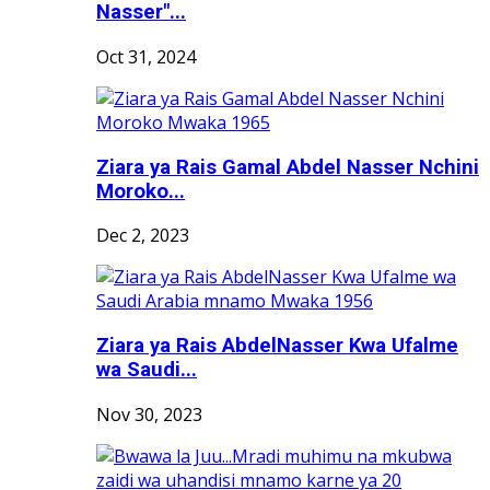
Nasser"...
Oct 31, 2024
Ziara ya Rais Gamal Abdel Nasser Nchini
Moroko...
Dec 2, 2023
Ziara ya Rais AbdelNasser Kwa Ufalme
wa Saudi...
Nov 30, 2023