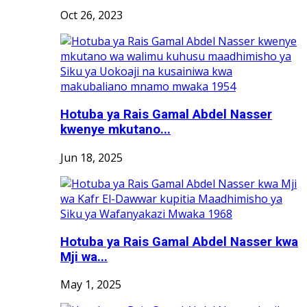
Oct 26, 2023
Hotuba ya Rais Gamal Abdel Nasser
kwenye mkutano...
Jun 18, 2025
Hotuba ya Rais Gamal Abdel Nasser kwa
Mji wa...
May 1, 2025