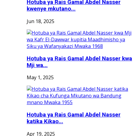
Hotuba ya Rais Gamal Abdel Nasser
kwenye mkutano...
Jun 18, 2025
Hotuba ya Rais Gamal Abdel Nasser kwa
Mji wa...
May 1, 2025
Hotuba ya Rais Gamal Abdel Nasser
katika Kikao...
Apr 19, 2025