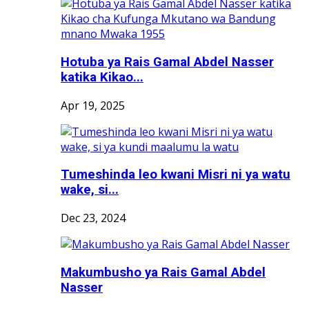
Hotuba ya Rais Gamal Abdel Nasser
katika Kikao...
Apr 19, 2025
Tumeshinda leo kwani Misri ni ya watu
wake, si...
Dec 23, 2024
Makumbusho ya Rais Gamal Abdel
Nasser