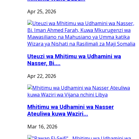
Apr 25, 2026
Uteuzi wa Mhitimu wa Udhamini wa
Nasser, Bi....
Apr 22, 2026
Mhitimu wa Udhamini wa Nasser
Ateuliwa kuwa Waziri...
Mar 16, 2026