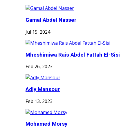
Gamal Abdel Nasser
Jul 15, 2024
Mheshimiwa Rais Abdel Fattah El-Sisi
Feb 26, 2023
Adly Mansour
Feb 13, 2023
Mohamed Morsy