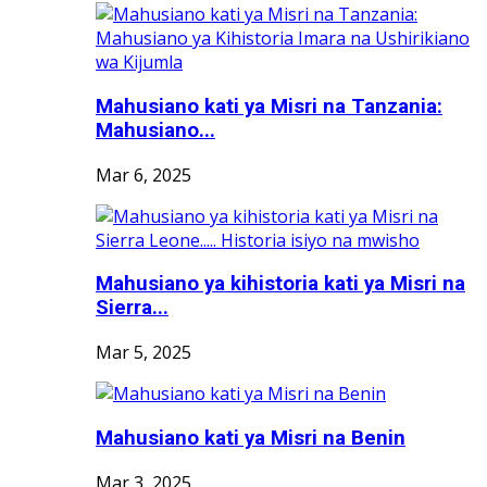
Mahusiano kati ya Misri na Tanzania:
Mahusiano...
Mar 6, 2025
Mahusiano ya kihistoria kati ya Misri na
Sierra...
Mar 5, 2025
Mahusiano kati ya Misri na Benin
Mar 3, 2025