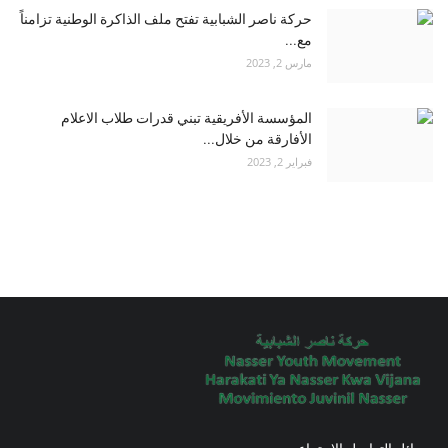
حركة ناصر الشبابية تفتح ملف الذاكرة الوطنية تزامناً
مع...
مارس 2, 2023
المؤسسة الأفريقية تبني قدرات طلاب الاعلام
الأفارقة من خلال...
فبراير 2, 2023