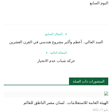
اليوم السابع
المقال السابق
السد العالي.. أعظم وأكبر مشروع هندسي في القرن العشرين
المقالة التالية
حركة شباب عدم الانحياز
المنشورات ذات الصلة
الهيئة العامة للاستعلامات.. لسان مصر الناطق للعالم
مايو 17, 2022