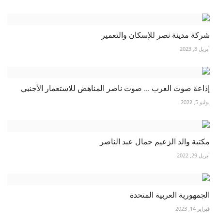
شركة مدينة نصر للإسكان والتعمير
أبريل 8, 2023
إذاعة صوت العرب ... صوت ناصر المناهض للاستعمار الأجنبي
يوليو 5, 2022
مكتبة والد الزعيم جمال عبد الناصر
أبريل 29, 2022
الجمهورية العربية المتحدة
فبراير 14, 2023