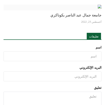
جامعة جمال عبد الناصر بكوناكري
أغسطس 23, 2022
تعليقات
اسم
البريد الإلكتروني
تعليق