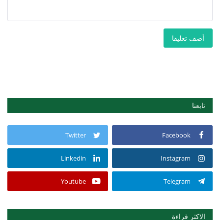
أضف تعليقا
تابعنا
Twitter
Facebook
Linkedin
Instagram
Youtube
Telegram
الاكثر قراءة