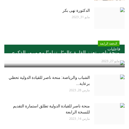
الدكتورة نهى بكر
مايو 31, 2023
الدفعة الرابعة
فاعليات
منحة ناصر تعزز القارة عالميًا ..تزامنًا مع مرور الذكري...
مايو 27, 2023
الشباب والرياضة: منحة ناصر للقيادة الدولية تحظي
برعاية...
مارس 28, 2023
منحة ناصر للقيادة الدولية تطلق استمارة التقديم
للنسخة الرابعة
مارس 14, 2023