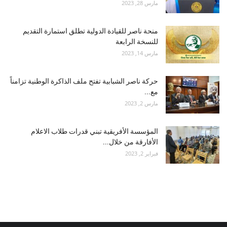
مارس 28, 2023
منحة ناصر للقيادة الدولية تطلق استمارة التقديم
للنسخة الرابعة
مارس 14, 2023
حركة ناصر الشبابية تفتح ملف الذاكرة الوطنية تزامناً
مع...
مارس 2, 2023
المؤسسة الأفريقية تبني قدرات طلاب الاعلام
الأفارقة من خلال...
فبراير 2, 2023