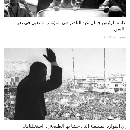
كلمة الرئيس جمال عبد الناصر فى المؤتمر الشعبى فى تعز
باليمن...
سبتمبر 26, 2023
إن الموارد الطبيعية التى حبتنا بها الطبيعة إذا استغللناها...