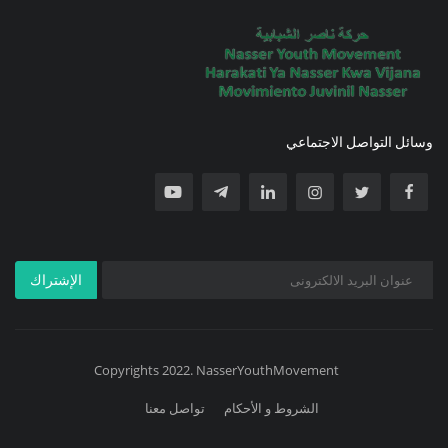
وسائل التواصل الاجتماعي
الإشتراك
Copyrights 2022. NasserYouthMovement
الشروط و الأحكام
تواصل معنا