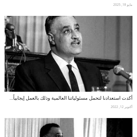
مايو 18, 2025
أكدت استعدادنا لتحمل مسئولياتنا العالمية وذلك بالعمل إيجابياً...
أكتوبر 12, 2022