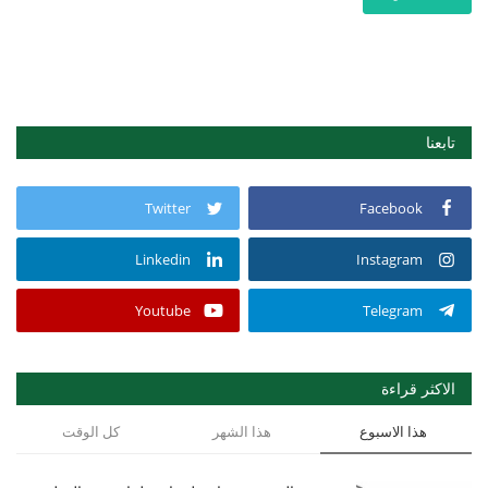
تابعنا
Twitter
Facebook
Linkedin
Instagram
Youtube
Telegram
الاكثر قراءة
هذا الاسبوع
هذا الشهر
كل الوقت