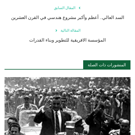
المقال السابق
السد العالي.. أعظم وأكبر مشروع هندسي في القرن العشرين
المقالة التالية
المؤسسة الافريقية للتطوير وبناء القدرات
المنشورات ذات الصلة