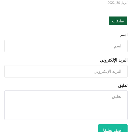
أبريل 30, 2022
تعليقات
اسم
البريد الإلكتروني
تعليق
أضف تعليقا