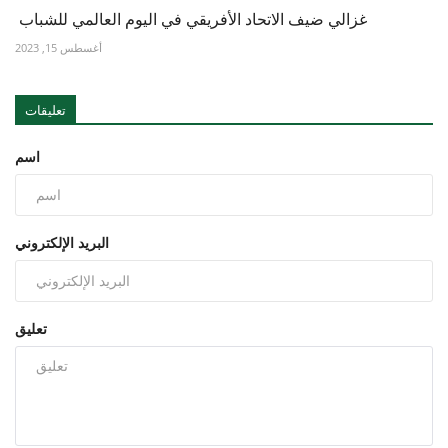
غزالي ضيف الاتحاد الأفريقي في اليوم العالمي للشباب
أغسطس 15, 2023
تعليقات
اسم
البريد الإلكتروني
تعليق