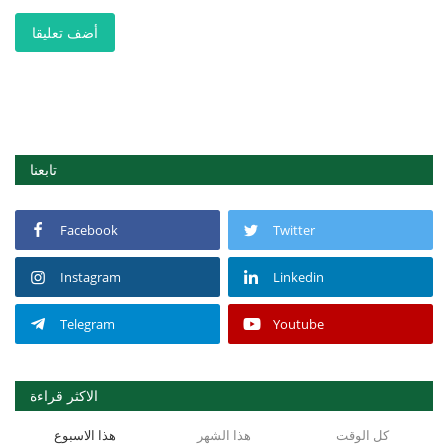
أضف تعليقا
تابعنا
Facebook
Twitter
Instagram
Linkedin
Telegram
Youtube
الاكثر قراءة
كل الوقت
هذا الشهر
هذا الاسبوع