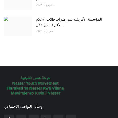
مارس 2, 2023
المؤسسة الأفريقية تبني قدرات طلاب الاعلام
الأفارقة من خلال...
فبراير 2, 2023
وسائل التواصل الاجتماعي