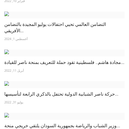
فبراير 10, 2022
التضامن العالمي تحيي احتفالات يوليو المجيدة بالتضامن
الأفريقي...
أغسطس 1, 2024
مجادة هاشم.. فلسطينية تقود حملة للتعريف بمنحة ناصر للقيادة...
أبريل 11, 2022
حركة ناصر الشبابية الدولية تحتفل بالذكري الرابعة لتأسيسها...
يوليو 31, 2022
وزير الشباب والرياضة بجمهورية السودان يلتقي خريجي منحة...