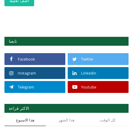
أضف تعليقا
تابعنا
Facebook
Twitter
Instagram
Linkedin
Telegram
Youtube
الاكثر قراءة
كل الوقت
هذا الشهر
هذا الاسبوع