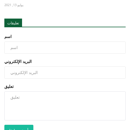
يوليو 13, 2021
تعليقات
اسم
البريد الإلكتروني
تعليق