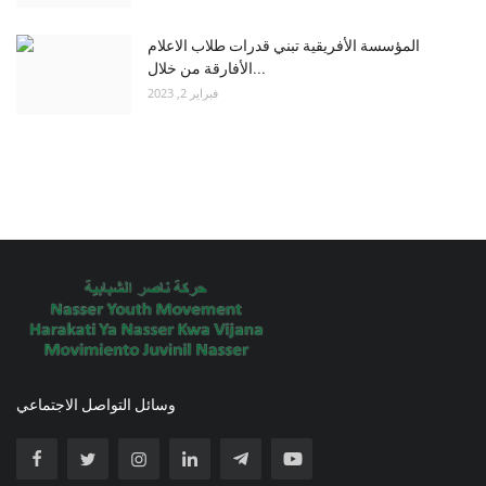
المؤسسة الأفريقية تبني قدرات طلاب الاعلام
الأفارقة من خلال...
فبراير 2, 2023
وسائل التواصل الاجتماعي