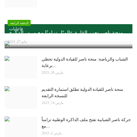
الدفعة الرابعة
فاعليات
منحة ناصر تعزز القارة عالميًا ..تزامنًا مع مرور الذكري...
مايو 27, 2023
الشباب والرياضة: منحة ناصر للقيادة الدولية تحظي
برعاية...
مارس 28, 2023
منحة ناصر للقيادة الدولية تطلق استمارة التقديم
للنسخة الرابعة
مارس 14, 2023
حركة ناصر الشبابية تفتح ملف الذاكرة الوطنية تزامناً
مع...
مارس 2, 2023