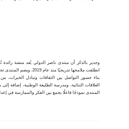
وجدير بالذكر أن منتدى ناصر الدولي يُعد منصة رائدة تُ
انطلقت ملامحها تدريجيًا م
بناء جسور التواصل بين الثقافات وتبادل الخبرات، من أ
العلاقات الثنائية، ومدرسة الطليعة الوطنية، إضافة إلى م
المنتدى نموذجًا فاعلًا يجمع بين الفكر والممارسة في إعدا