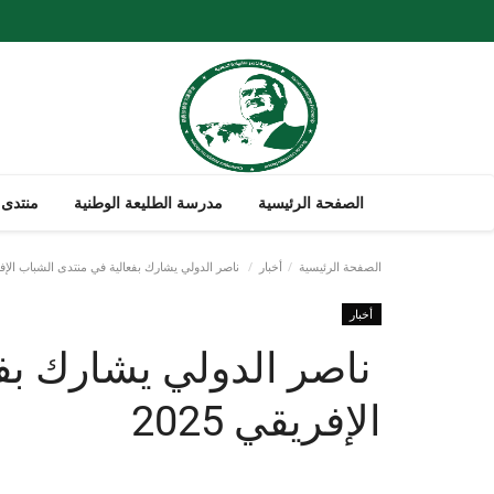
الصفحة الرئيسية
مدرسة الطليعة الوطنية
منتدى 
الصفحة الرئيسية
أخبار
ناصر الدولي يشارك بفعالية في منتدى الشباب الإفريقي
أخبار
ناصر الدولي يشارك بف
الإفريقي 2025