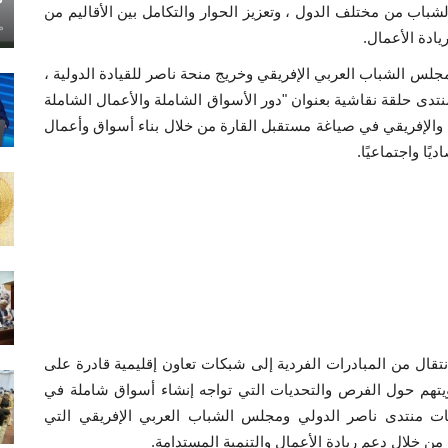
لشباب من مختلف الدول ، وتعزيز الحوار والتكامل بين الأقاليم من
ماي
يادة الأعمال.
جلس الشباب العربي الإفريقي وخريج منحة ناصر للقيادة الدولية ،
ى حلقة نقاشية بعنوان "دور الأسواق الشاملة والأعمال الشاملة
 والإفريقي في صياغة مستقبل القارة من خلال بناء أسواق وأعمال
ًا واجتماعيًا.
نتقال من المبادرات الفردية إلى شبكات تعاون إقليمية قادرة على
يتهم حول الفرص والتحديات التي تواجه إنشاء أسواق شاملة في
ات منتدى ناصر الدولي ومجلس الشباب العربي الإفريقي التي
 من خلال دعم ريادة الأعمال والتنمية المستدامة.