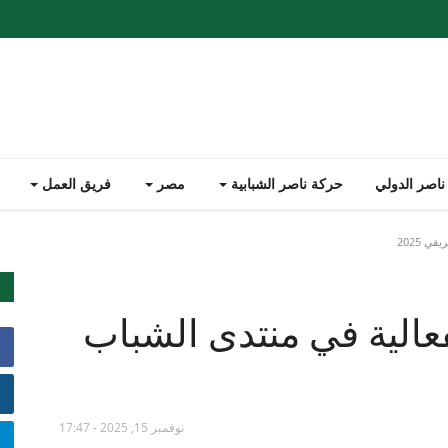
ناصر الدولي
حركة ناصر الشبابية
مصر
فريق العمل
 2025
عالية في منتدى الشباب
نوفمبر 15, 2025 - 17:47