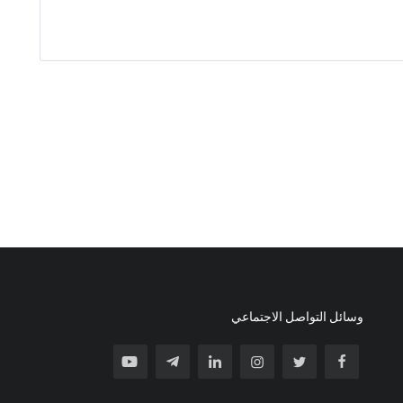
وسائل التواصل الاجتماعي