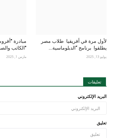
لأول مرة في أفريقيا طلاب مصر
مبادرة "أفروم
يطلقوا برنامج “الدبلوماسية...
"الكاتب والصح
يوليو 13, 2025
مارس 1, 2025
تعليقات
البريد الإلكتروني
تعليق