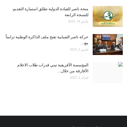
منحة ناصر للقيادة الدولية تطلق استمارة التقديم
للنسخة الرابعة
مارس 14, 2023
حركة ناصر الشبابية تفتح ملف الذاكرة الوطنية تزامناً
مع...
مارس 2, 2023
المؤسسة الأفريقية تبني قدرات طلاب الاعلام
الأفارقة من خلال...
فبراير 2, 2023