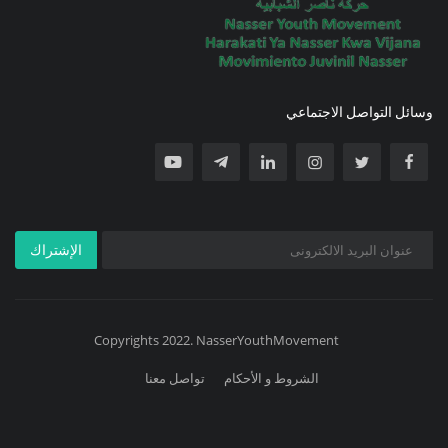
وسائل التواصل الاجتماعي
الإشتراك
Copyrights 2022. NasserYouthMovement
الشروط و الأحكام
تواصل معنا