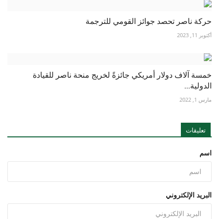
حركة ناصر تحصد جوائز القومي للترجمة
أكتوبر 11, 2023
خمسة آلاف دولار أمريكي جائزةً لخريج منحة ناصر للقيادة
الدولية...
مارس 1, 2022
تعليقات
اسم
البريد الإلكتروني