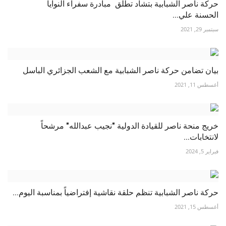
حركة ناصر الشبابية بتشاد تطلق مبادرة سفراء النوايا
الحسنة علي...
سبتمبر 29, 2021
بيان تضامن حركة ناصر الشبابية مع الشعب الجزائري الباسل
أغسطس 11, 2021
خريج منحة ناصر للقيادة الدولية "نجيب عبدالله" مرشحاً
لانتخابات...
فبراير 5, 2024
حركة ناصر الشبابية تنظم حلقة نقاشية إفتراضياً بمناسبة اليوم...
أغسطس 15, 2021