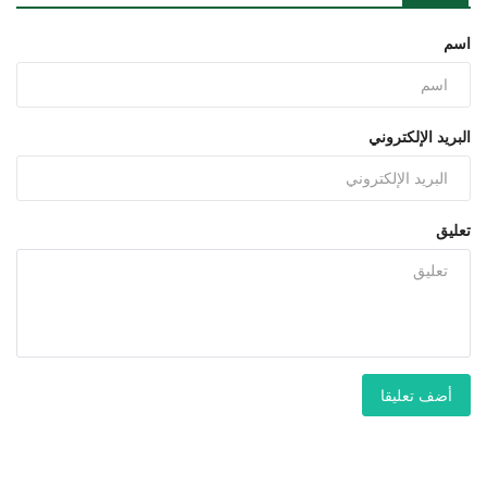
اسم
البريد الإلكتروني
تعليق
أضف تعليقا