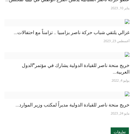
يناير 10, 2023
غزالي يلتقي شباب حركة ناصر بزامبيا .. تزامناً مع احتفالات...
أغسطس 23, 2023
خريج منحة ناصر للقيادة الدولية يشارك في مؤتمر"الدول
العربية...
يوليو 4, 2022
خريج منحة ناصر للقيادة الدولية مديراً لمكتب وزير الموارد...
مايو 24, 2023
تعليقات