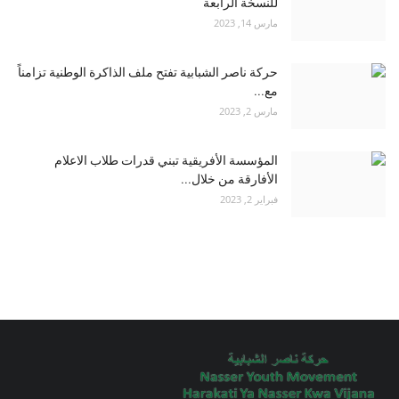
للنسخة الرابعة
مارس 14, 2023
حركة ناصر الشبابية تفتح ملف الذاكرة الوطنية تزامناً
مع...
مارس 2, 2023
المؤسسة الأفريقية تبني قدرات طلاب الاعلام
الأفارقة من خلال...
فبراير 2, 2023