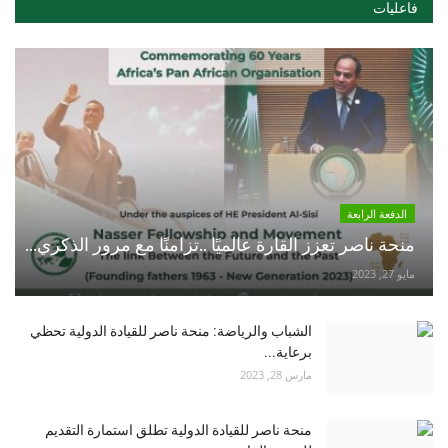
فاعليات
الدفعة الرابعة
منحة ناصر تعزز القارة عالميًا ..تزامنًا مع مرور الذكري...
مايو 27, 2023
الشباب والرياضة: منحة ناصر للقيادة الدولية تحظي
برعاية...
مارس 28, 2023
منحة ناصر للقيادة الدولية تطلق استمارة التقديم