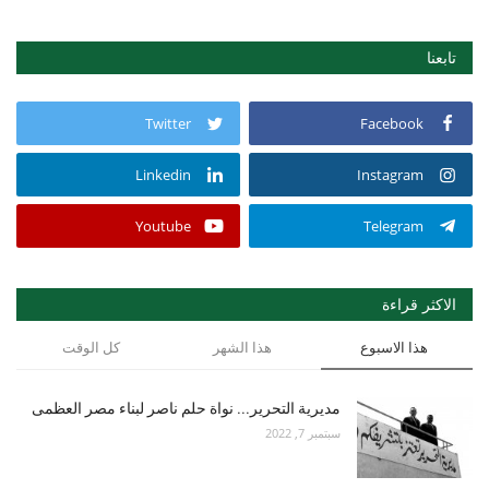
تابعنا
Twitter
Facebook
Linkedin
Instagram
Youtube
Telegram
الاكثر قراءة
هذا الاسبوع
هذا الشهر
كل الوقت
مديرية التحرير... نواة حلم ناصر لبناء مصر العظمى
سبتمبر 7, 2022