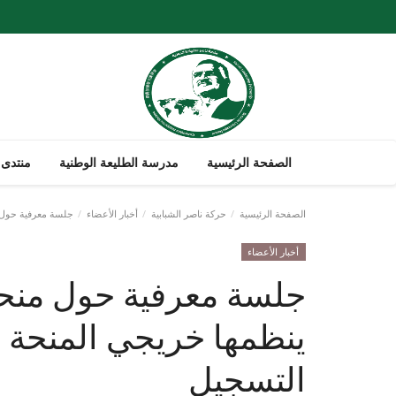
الصفحة الرئيسية
مدرسة الطليعة الوطنية
منتدى 
الصفحة الرئيسية
حركة ناصر الشبابية
أخبار الأعضاء
جلسة معرفية حول منح
أخبار الأعضاء
جلسة معرفية حول منحة 
ينظمها خريجي المنحة ..
التسجيل