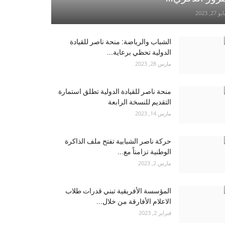
و 27, 2023
الشباب والرياضة: منحة ناصر للقيادة
الدولية تحظي برعاية...
مارس 28, 2023
منحة ناصر للقيادة الدولية تطلق استمارة
التقديم للنسخة الرابعة
مارس 14, 2023
حركة ناصر الشبابية تفتح ملف الذاكرة
الوطنية تزامناً مع...
مارس 2, 2023
المؤسسة الأفريقية تبني قدرات طلاب
الاعلام الأفارقة من خلال...
فبراير 2, 2023