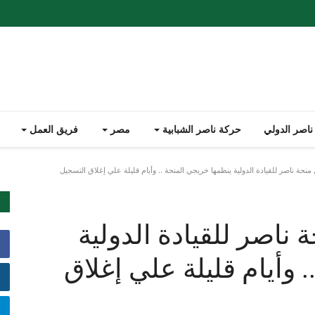
ناصر الدولي
حركة ناصر الشبابية
مصر
فريق العمل
ة ناصر للقيادة الدولية ينظمها خريجي المنحة .. وأيام قليلة علي إغلاق التسجيل
ناصر للقيادة الدولية
 وأيام قليلة علي إغلاق