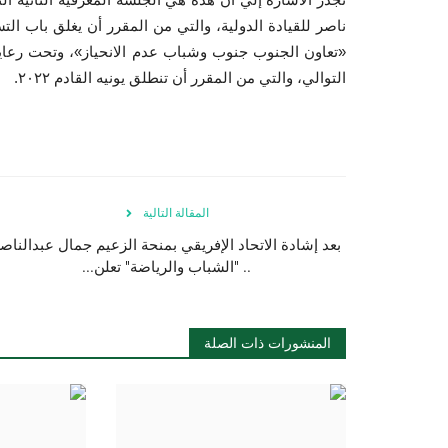
«تعاون الجنوب جنوب وشباب عدم الانحياز»، وتحت رعاية
التوالي، والتي من المقرر أن تنطلق يونيه القادم ٢٠٢٢.
المقالة التالية
بعد إشادة الاتحاد الإفريقي بمنحة الزعيم جمال عبدالناص
.. "الشباب والرياضة" تعلن...
المنشورات ذات الصلة