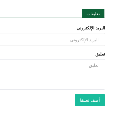
تعليقات
البريد الإلكتروني
تعليق
أضف تعليقا