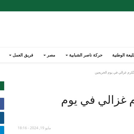
يعة الوطنية
حركة ناصر الشبابية
مصر
فريق العمل
رم غزالي في يوم الخريجين
 غزالي في يوم
مايو 19, 2024 - 18:16