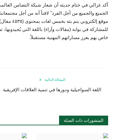
أكد غزالي في ختام حديثه أن شعار شبكة التضامن العالمي،
الجميع والجميع من أجل الفرد" لافتاً أنه من أجل مجتمعاتنا
للمشاركة في بوابة (مقالات وآراء) باللغة التي يُجيدونها
خاص بهم يعزز مساراتهم المهنية مستقبلاً.
المقالة التالية
اللغة السواحيلية ودورها في تنمية العلاقات الإفريقية
المنشورات ذات الصلة