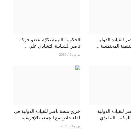
ر للقيادة الدولية
الحكومة الليبية تكرِّم عضو حركة
تنمية المجتمعية...
ناصر الشبابية التشادي علي...
مارس 15, 2023
ر للقيادة الدولية
خريج منحة ناصر للقيادة الدولية في
لمكتب التنفيذي...
لقاء خاص مع الجمعية الإفريقية...
يونيو 21, 2021