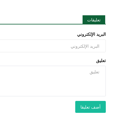
تعليقات
البريد الإلكتروني
تعليق
أضف تعليقا