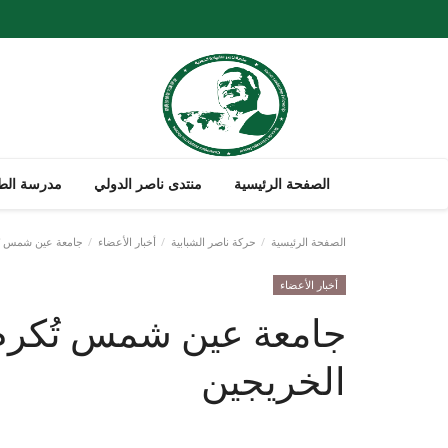
الصفحة الرئيسية
منتدى ناصر الدولي
مدرسة الطل
الصفحة الرئيسية
حركة ناصر الشبابية
أخبار الأعضاء
جامعة عين شمس تُك
أخبار الأعضاء
جامعة عين شمس تُكرم
الخريجين