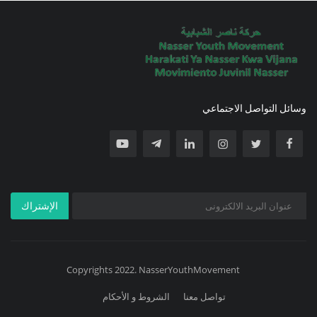
وسائل التواصل الاجتماعي
الإشتراك
Copyrights 2022. NasserYouthMovement
تواصل معنا
الشروط و الأحكام