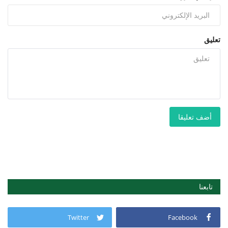
تعليق
أضف تعليقا
تابعنا
Twitter
Facebook