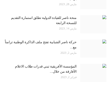
مارس 28, 2023
منحة ناصر للقيادة الدولية تطلق استمارة التقديم
للنسخة الرابعة
مارس 14, 2023
حركة ناصر الشبابية تفتح ملف الذاكرة الوطنية تزامناً
مع...
مارس 2, 2023
المؤسسة الأفريقية تبني قدرات طلاب الاعلام
الأفارقة من خلال...
فبراير 2, 2023