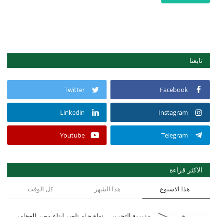
تابعنا
Twitter
Facebook
Linkedin
Instagram
Youtube
Telegram
الاكثر قراءة
هذا الاسبوع
هذا الشهر
كل الوقت
مديرية التحرير... نواة حلم ناصر لبناء مصر العظمى