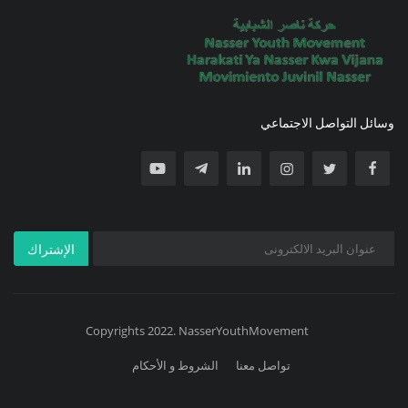
وسائل التواصل الاجتماعي
الإشتراك
Copyrights 2022. NasserYouthMovement
تواصل معنا
الشروط و الأحكام