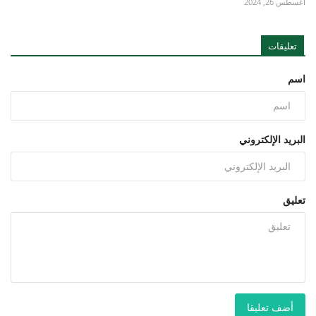
أغسطس 26, 2024
تعليقات
اسم
البريد الإلكتروني
تعليق
أضف تعليقا