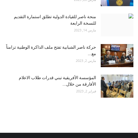
منحة ناصر للقيادة الدولية تطلق استمارة التقديم
للنسخة الرابعة
مارس 14, 2023
حركة ناصر الشبابية تفتح ملف الذاكرة الوطنية تزامناً
مع...
مارس 2, 2023
المؤسسة الأفريقية تبني قدرات طلاب الاعلام
الأفارقة من خلال...
فبراير 2, 2023