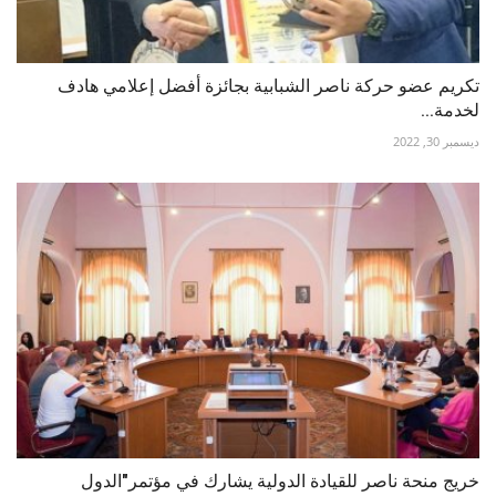
تكريم عضو حركة ناصر الشبابية بجائزة أفضل إعلامي هادف
لخدمة...
ديسمبر 30, 2022
خريج منحة ناصر للقيادة الدولية يشارك في مؤتمر"الدول