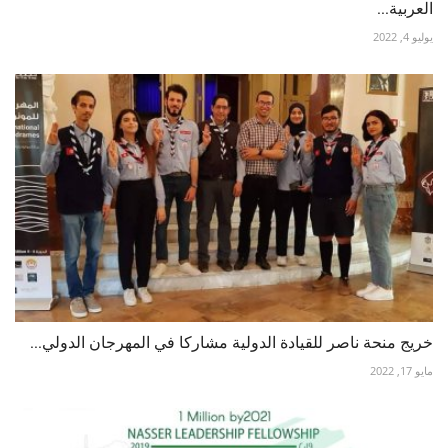
العربية...
يوليو 4, 2022
خريج منحة ناصر للقيادة الدولية مشاركا في المهرجان الدولي...
مايو 17, 2022