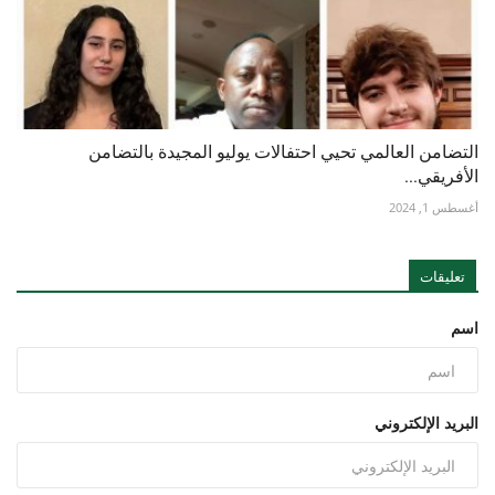
التضامن العالمي تحيي احتفالات يوليو المجيدة بالتضامن
الأفريقي...
أغسطس 1, 2024
تعليقات
اسم
البريد الإلكتروني