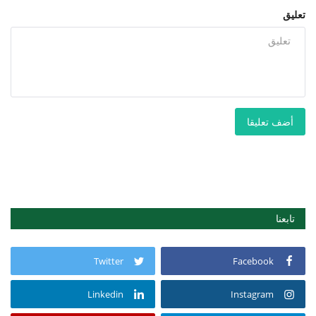
تعليق
أضف تعليقا
تابعنا
Twitter
Facebook
Linkedin
Instagram