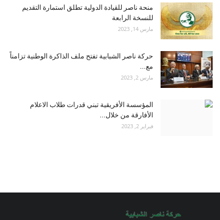
منحة ناصر للقيادة الدولية تطلق استمارة التقديم
للنسخة الرابعة
مارس 14, 2023
حركة ناصر الشبابية تفتح ملف الذاكرة الوطنية تزامناً
مع...
مارس 2, 2023
المؤسسة الأفريقية تبني قدرات طلاب الاعلام
الأفارقة من خلال...
فبراير 2, 2023