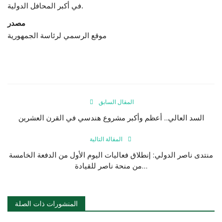
في أكبر المحافل الدولية.
مصدر
موقع الرسمي لرئاسة الجمهورية
المقال السابق
السد العالي.. أعظم وأكبر مشروع هندسي في القرن العشرين
المقالة التالية
منتدى ناصر الدولي: إنطلاق فعاليات اليوم الأول من الدفعة الخامسة
من منحة ناصر للقيادة...
المنشورات ذات الصلة