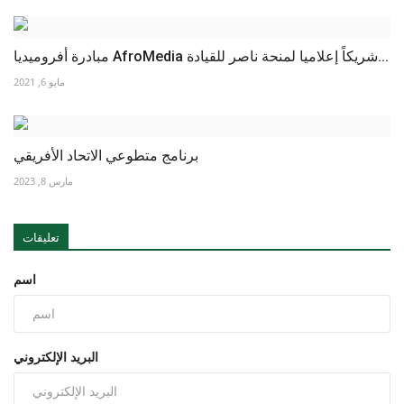
مبادرة أفروميديا AfroMedia شريكاً إعلاميا لمنحة ناصر للقيادة...
مايو 6, 2021
برنامج متطوعي الاتحاد الأفريقي
مارس 8, 2023
تعليقات
اسم
البريد الإلكتروني