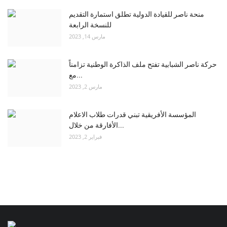
منحة ناصر للقيادة الدولية تطلق استمارة التقديم
للنسخة الرابعة
مارس 14, 2023
حركة ناصر الشبابية تفتح ملف الذاكرة الوطنية تزامناً
مع...
مارس 2, 2023
المؤسسة الأفريقية تبني قدرات طلاب الاعلام
الأفارقة من خلال...
فبراير 2, 2023