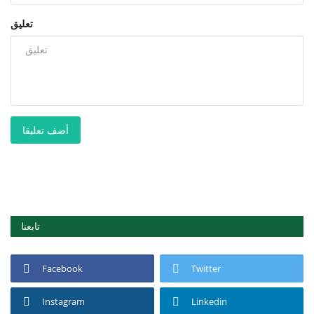
تعليق
أضف تعليقا
تابعنا
Facebook
Twitter
Instagram
Linkedin