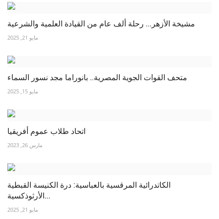
مشيخة الأزهر... رحلة ألف عام من القيادة العلمية والشرعية
مايو 21, 2025
متحف القوات الجوية المصرية.. بانوراما مجد نسور السماء
مايو 15, 2025
اتحاد طلاب عموم أفريقيا
مارس 26, 2023
الكاتدرائية المرقسية بالعباسية: درة الكنيسة القبطية
الأرثوذكسية...
مايو 21, 2025