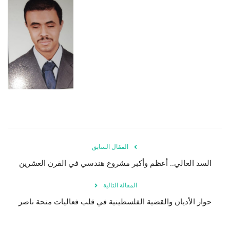
المقال السابق
السد العالي.. أعظم وأكبر مشروع هندسي في القرن العشرين
المقالة التالية
حوار الأديان والقضية الفلسطينية في قلب فعاليات منحة ناصر