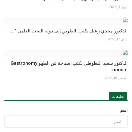
أبريل 3, 2023
الدكتور مجدي زعبل يكتب: الطريق إلى دولة البحث العلمى "...
أبريل 17, 2022
الدكتور سعيد البطوطي يكتب: سياحة فن الطهو Gastronomy
Tourism
ديسمبر 18, 2022
تعليقات
اسم