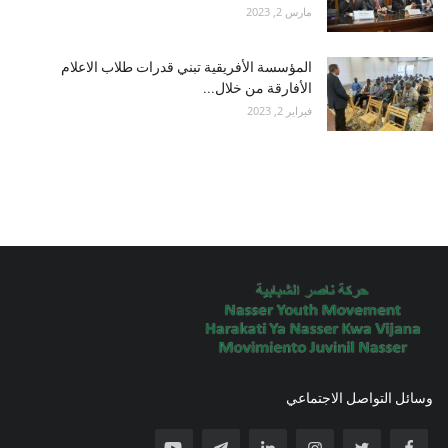
مارس 2, 2023
المؤسسة الأفريقية تبني قدرات طلاب الاعلام
الأفارقة من خلال...
فبراير 2, 2023
وسائل التواصل الاجتماعي