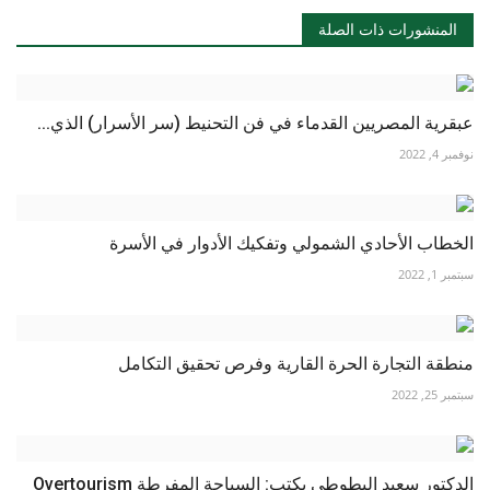
المنشورات ذات الصلة
عبقرية المصريين القدماء في فن التحنيط (سر الأسرار) الذي...
نوفمبر 4, 2022
الخطاب الأحادي الشمولي وتفكيك الأدوار في الأسرة
سبتمبر 1, 2022
منطقة التجارة الحرة القارية وفرص تحقيق التكامل
سبتمبر 25, 2022
الدكتور سعيد البطوطي يكتب: السياحة المفرطة Overtourism