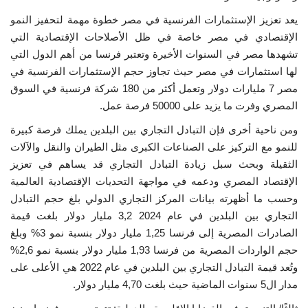
يعد تعزيز الإستثمارات الفرنسية في مصر خطوة مهمة لتحفيز النمو
الإقتصادي في مصر خاصة في ظل الأصلاحات الإقتصادية التي
تشهدها مصر في السنوات الأخيرة وتعتبر فرنسا من أهم الدول التي
لها استثمارات في مصر حيث تجاوز حجم الإستثمارات الفرنسية في
مصر 7 مليارات دولار وتعمل أكثر من 180 شركة فرنسية في السوق
المصري وفرت ما يزيد على 50000 فرصة عمل.
ومن ناحية أخرى فإن التبادل التجاري بين البلدين يملك فرصة كبيرة
للنمو مع التركيز على الصناعات الكبرى مثل الطيران والنقل والآلات
الثقيلة وبحث سبل زيادة التبادل التجاري قد يساهم في تعزيز
الإقتصاد المصري ودعمه في مواجهة التحديات الإقتصادية العالمية
وحسب ما أظهرته بيانات المركز التجاري الدولي بلغ حجم التبادل
التجاري بين البلدين في عام 2024 3,2 مليار دولار بلغت قيمة
الصادرات المصرية إلى فرنسا 1,25 مليار دولار بنسبة نمو 3% وبلغ
حجم الواردات المصرية من فرنسا 1,93 مليار دولار بنسبة نمو 2,6%
وتُعد قيمة التبادل التجاري بين البلدين في عام 2022 هي الأعلى على
مدار ال5 سنوات الماضية حيث بلغت 4,70 مليار دولار.