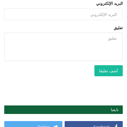
البريد الإلكتروني
تعليق
أضف تعليقا
تابعنا
Twitter
Facebook