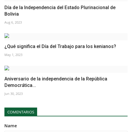
Día de la Independencia del Estado Plurinacional de
Bolivia
Aug 6, 2023
¿Qué significa el Día del Trabajo para los kenianos?
May 1, 2023
Aniversario de la independencia de la República
Democrática...
Jun 30, 2023
COMENTARIOS
Name