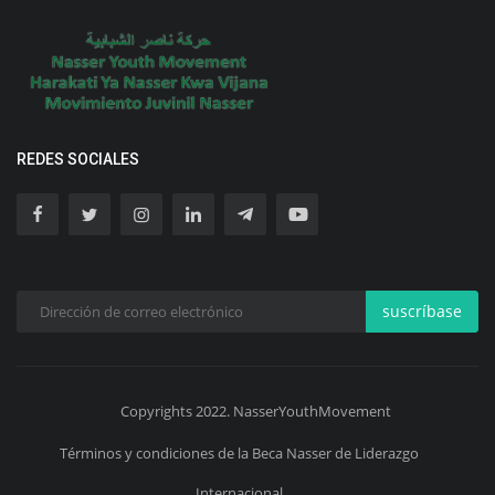
REDES SOCIALES
suscríbase
Copyrights 2022. NasserYouthMovement
Términos y condiciones de la Beca Nasser de Liderazgo
Internacional