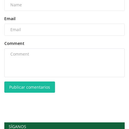
Email
Comment
Publicar comentarios
SÍGANOS