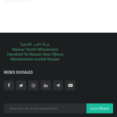
REDES SOCIALES
suscríbase