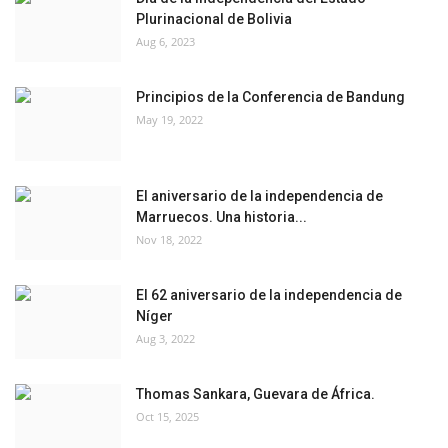
Plurinacional de Bolivia
Aug 6, 2023
Principios de la Conferencia de Bandung
May 19, 2022
El aniversario de la independencia de
Marruecos. Una historia...
Nov 18, 2022
El 62 aniversario de la independencia de
Níger
Aug 3, 2022
Thomas Sankara, Guevara de África.
Oct 15, 2025