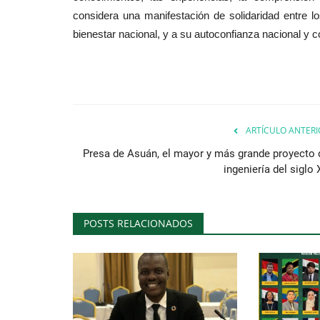
considera una manifestación de solidaridad entre 
bienestar nacional, y a su autoconfianza nacional y co
ARTÍCULO ANTERI
Presa de Asuán, el mayor y más grande proyecto 
ingeniería del siglo
POSTS RELACIONADOS