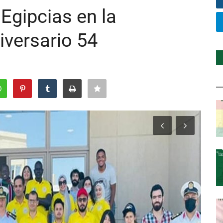
Egipcias en la
iversario 54