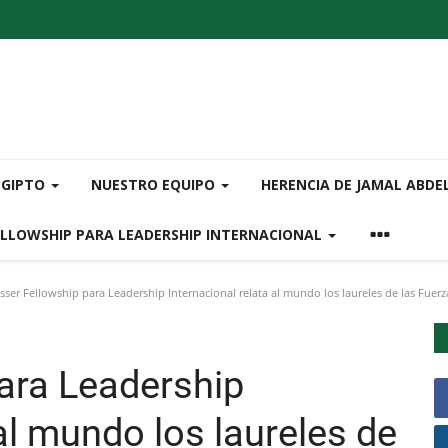
EGIPTO
NUESTRO EQUIPO
HERENCIA DE JAMAL ABDE
ELLOWSHIP PARA LEADERSHIP INTERNACIONAL
ser Fellowship para Leadership Internacional relata al mundo los laureles de las Fuerza
ara Leadership
 al mundo los laureles de