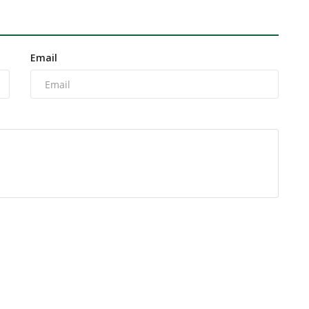
Email