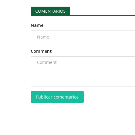
COMENTARIOS
Name
Comment
Publicar comentarios