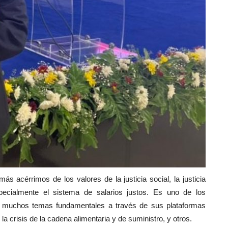
 acérrimos de los valores de la justicia social, la justicia
pecialmente el sistema de salarios justos.
Es uno de los
bre muchos temas fundamentales a través de sus plataformas
la crisis de la cadena alimentaria y de suministro, y otros.