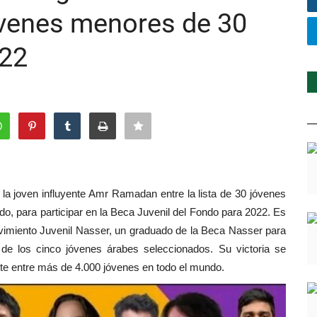
jóvenes menores de 30
022
la joven influyente Amr Ramadan entre la lista de 30 jóvenes
do, para participar en la Beca Juvenil del Fondo para 2022.
Es
vimiento Juvenil Nasser, un graduado de la Beca Nasser para
no de los cinco jóvenes árabes seleccionados.
Su victoria se
te entre más de 4.000 jóvenes en todo el mundo.