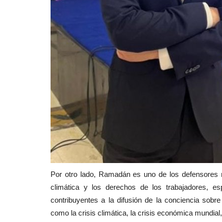
Por otro lado, Ramadán es uno de los defensores más
climática y los derechos de los trabajadores, es
contribuyentes a la difusión de la conciencia so
como la crisis climática, la crisis económica mundial, 