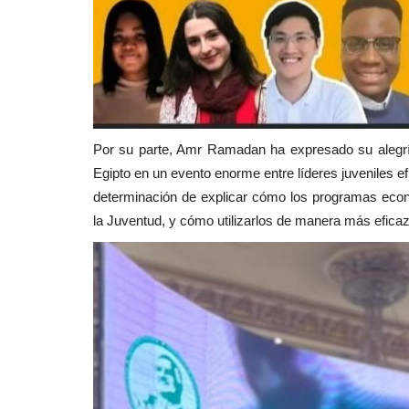
Por su parte, Amr Ramadan ha expresado su alegrí
Egipto en un evento enorme entre líderes juveniles ef
determinación de explicar cómo los programas eco
la Juventud, y cómo utilizarlos de manera más eficaz