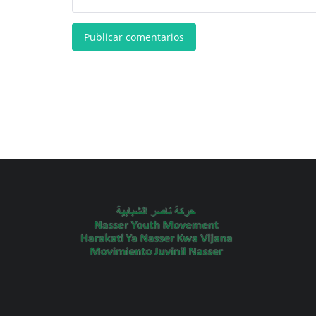
Publicar comentarios