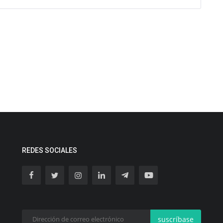
REDES SOCIALES
suscríbase