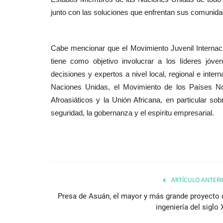
junto con las soluciones que enfrentan sus comunida
Cabe mencionar que el Movimiento Juvenil Internacio
tiene como objetivo involucrar a los líderes jó
decisiones y expertos a nivel local, regional e inter
Naciones Unidas, el Movimiento de los Países No
Afroasiáticos y la Unión Africana, en particular sob
seguridad, la gobernanza y el espíritu empresarial.
ARTÍCULO ANTERI
Presa de Asuán, el mayor y más grande proyecto 
ingeniería del siglo