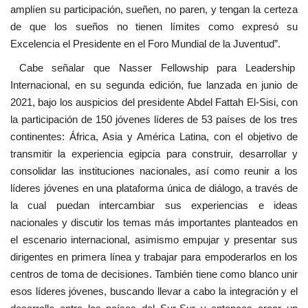
amplíen su participación, sueñen, no paren, y tengan la certeza
de que los sueños no tienen límites como expresó su
Excelencia el Presidente en el Foro Mundial de la Juventud”.
Cabe señalar que Nasser Fellowship para Leadership
Internacional, en su segunda edición, fue lanzada en junio de
2021, bajo los auspicios del presidente Abdel Fattah El-Sisi, con
la participación de 150 jóvenes líderes de 53 países de los tres
continentes: África, Asia y América Latina, con el objetivo de
transmitir la experiencia egipcia para construir, desarrollar y
consolidar las instituciones nacionales, así como reunir a los
líderes jóvenes en una plataforma única de diálogo, a través de
la cual puedan intercambiar sus experiencias e ideas
nacionales y discutir los temas más importantes planteados en
el escenario internacional, asimismo empujar y presentar sus
dirigentes en primera línea y trabajar para empoderarlos en los
centros de toma de decisiones. También tiene como blanco unir
esos líderes jóvenes, buscando llevar a cabo la integración y el