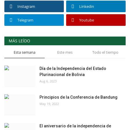
Instagram
Linkedin
Telegram
Youtube
MÁS LEÍDO
Esta semana
Este mes
Todo el tiempo
Día de la Independencia del Estado
Plurinacional de Bolivia
Aug 6, 2023
Principios de la Conferencia de Bandung
May 19, 2022
El aniversario de la independencia de