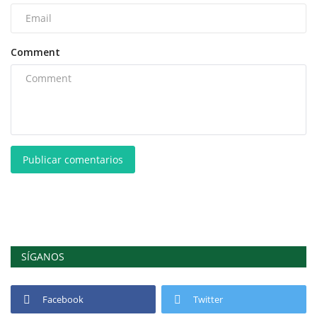
Comment
Publicar comentarios
SÍGANOS
Facebook
Twitter