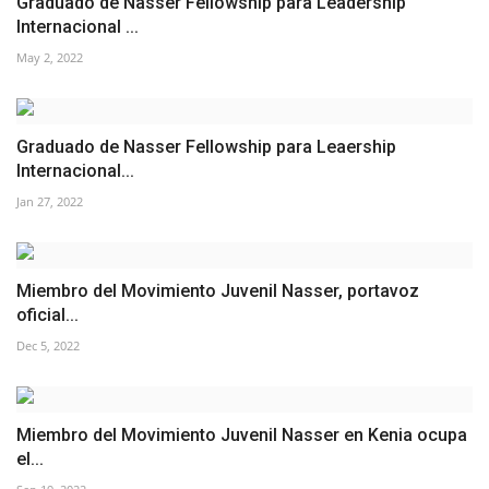
Graduado de Nasser Fellowship para Leadership
Internacional ...
May 2, 2022
Graduado de Nasser Fellowship para Leaership
Internacional...
Jan 27, 2022
Miembro del Movimiento Juvenil Nasser, portavoz
oficial...
Dec 5, 2022
Miembro del Movimiento Juvenil Nasser en Kenia ocupa
el...