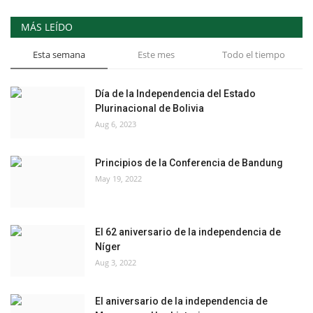
MÁS LEÍDO
Esta semana
Este mes
Todo el tiempo
Día de la Independencia del Estado
Plurinacional de Bolivia
Aug 6, 2023
Principios de la Conferencia de Bandung
May 19, 2022
El 62 aniversario de la independencia de
Níger
Aug 3, 2022
El aniversario de la independencia de