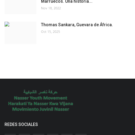
Marruecos. Una historia...
Nov 18, 2022
Thomas Sankara, Guevara de África.
Oct 15, 2025
REDES SOCIALES