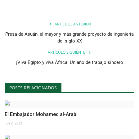
ARTÍCULO ANTERIOR
Presa de Asuán, el mayor y más grande proyecto de ingeniería
del siglo XX
ARTÍCULO SIGUIENTE
¡Viva Egipto y viva África! Un año de trabajo sincero
POSTS RELACIONADOS
El Embajador Mohamed al-Arabi
Jun 2, 2022