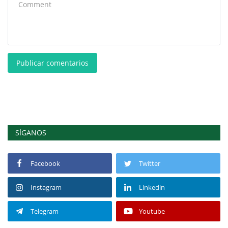
Publicar comentarios
SÍGANOS
Facebook
Twitter
Instagram
Linkedin
Telegram
Youtube