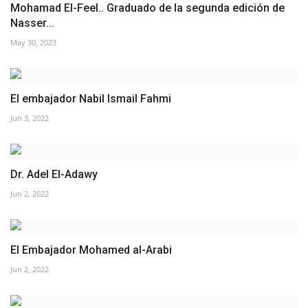
Mohamad El-Feel.. Graduado de la segunda edición de
Nasser...
May 30, 2023
El embajador Nabil Ismail Fahmi
Jun 3, 2022
Dr. Adel El-Adawy
Jun 2, 2022
El Embajador Mohamed al-Arabi
Jun 2, 2022