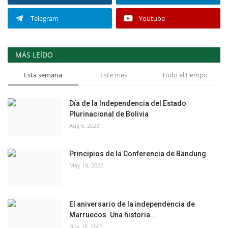
Telegram
Youtube
MÁS LEÍDO
Esta semana
Este mes
Todo el tiempo
Día de la Independencia del Estado
Plurinacional de Bolivia
Aug 6, 2023
Principios de la Conferencia de Bandung
May 19, 2022
El aniversario de la independencia de
Marruecos. Una historia...
Nov 18, 2022