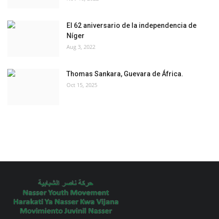
El 62 aniversario de la independencia de
Níger
Aug 3, 2022
Thomas Sankara, Guevara de África.
Oct 15, 2025