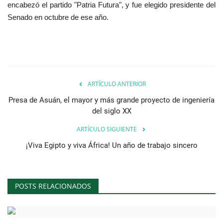
encabezó el partido "Patria Futura", y fue elegido presidente del
Senado en octubre de ese año.
ARTÍCULO ANTERIOR
Presa de Asuán, el mayor y más grande proyecto de ingeniería
del siglo XX
ARTÍCULO SIGUIENTE
¡Viva Egipto y viva África! Un año de trabajo sincero
POSTS RELACIONADOS