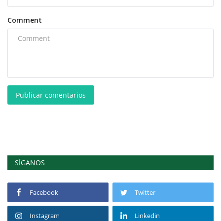
Comment
Publicar comentarios
SÍGANOS
Facebook
Twitter
Instagram
Linkedin