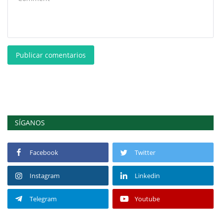
Publicar comentarios
SÍGANOS
Facebook
Twitter
Instagram
Linkedin
Telegram
Youtube