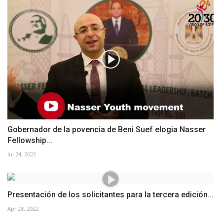
Gobernador de la povencia de Beni Suef elogia Nasser
Fellowship...
Jul 24, 2022
Presentación de los solicitantes para la tercera edición...
Apr 28, 2022