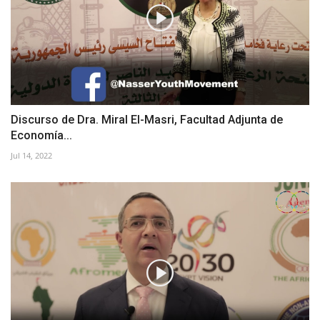
Discurso de Dra. Miral El-Masri, Facultad Adjunta de
Economía...
Jul 14, 2022