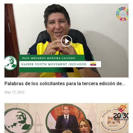
Palabras de los solicitantes para la tercera edición de...
May 17, 2022