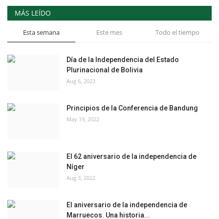
MÁS LEÍDO
Esta semana
Este mes
Todo el tiempo
Día de la Independencia del Estado
Plurinacional de Bolivia
Aug 6, 2023
Principios de la Conferencia de Bandung
May 19, 2022
El 62 aniversario de la independencia de
Níger
Aug 3, 2022
El aniversario de la independencia de
Marruecos. Una historia...