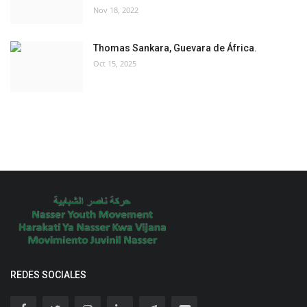
Nov 18, 2022
Thomas Sankara, Guevara de África.
Oct 15, 2025
REDES SOCIALES