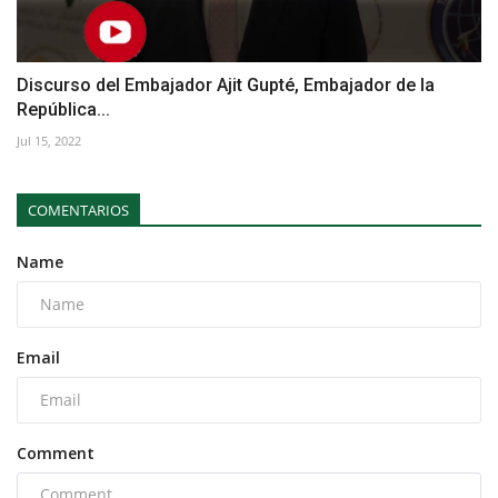
Discurso del Embajador Ajit Gupté, Embajador de la
República...
Jul 15, 2022
COMENTARIOS
Name
Email
Comment