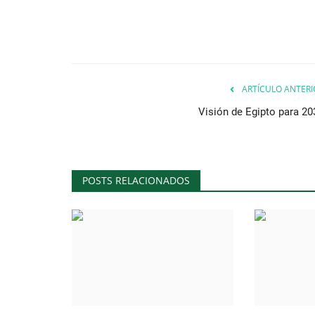
ARTÍCULO ANTERI
Visión de Egipto para 20
POSTS RELACIONADOS