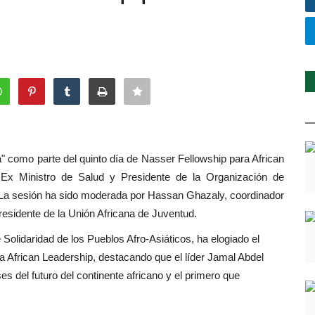
a" como parte del quinto día de Nasser Fellowship para African
, Ex Ministro de Salud y Presidente de la Organización de
). La sesión ha sido moderada por Hassan Ghazaly, coordinador
residente de la Unión Africana de Juventud.
 Solidaridad de los Pueblos Afro-Asiáticos, ha elogiado el
ra African Leadership, destacando que el líder Jamal Abdel
s del futuro del continente africano y el primero que