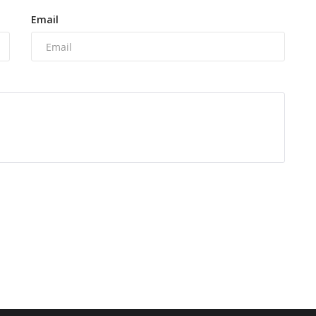
Email