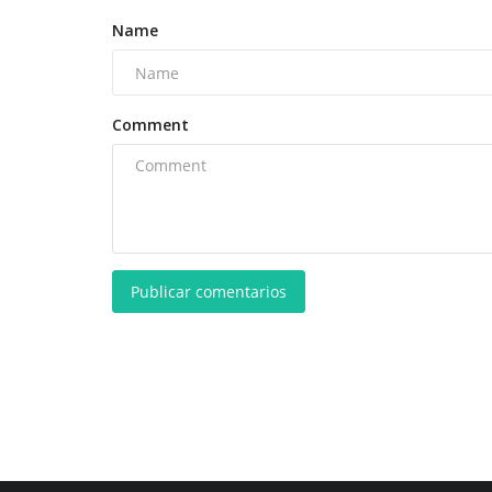
Name
Comment
Publicar comentarios