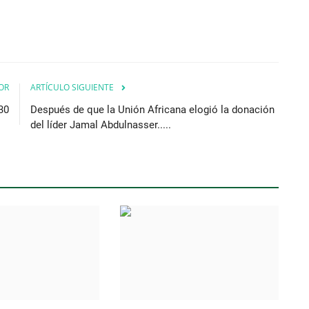
OR
ARTÍCULO SIGUIENTE
30
Después de que la Unión Africana elogió la donación
del líder Jamal Abdulnasser.....