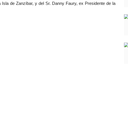
a Isla de Zanzíbar, y del Sr. Danny Faury, ex Presidente de la