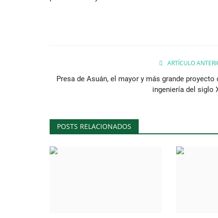
ARTÍCULO ANTERI
Presa de Asuán, el mayor y más grande proyecto 
ingeniería del siglo
POSTS RELACIONADOS