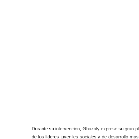
Durante su intervención, Ghazaly expresó su gran p
de los líderes juveniles sociales y de desarrollo má