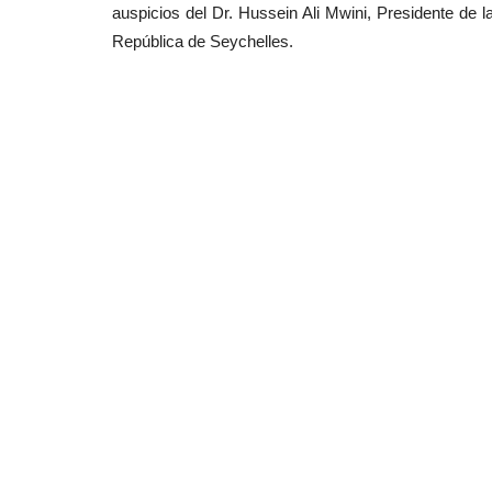
auspicios del Dr. Hussein Ali Mwini, Presidente de l
República de Seychelles.