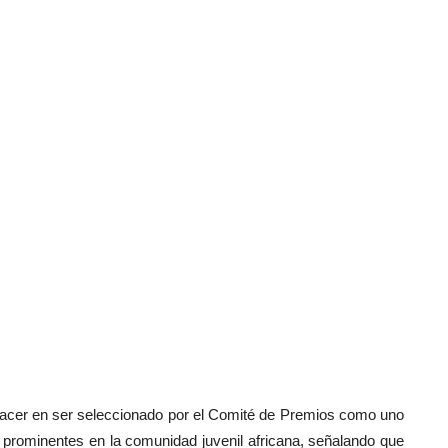
lacer en ser seleccionado por el Comité de Premios como uno
s prominentes en la comunidad juvenil africana, señalando que