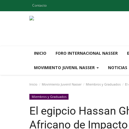
Contacto
INICIO
FORO INTERNACIONAL NASSER
MOVIMIENTO JUVENIL NASSER
NOTICIAS
Inicio
Movimiento Juvenil Nasser
Miembros y Graduados
El 
Miembros y Graduados
El egipcio Hassan G
Africano de Impacto