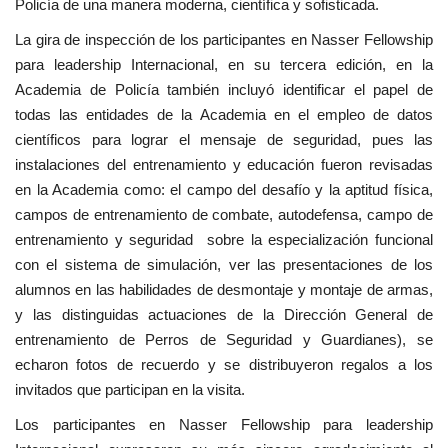
Policía de una manera moderna, científica y sofisticada.
La gira de inspección de los participantes en Nasser Fellowship
para leadership Internacional, en su tercera edición, en la
Academia de Policía también incluyó identificar el papel de
todas las entidades de la Academia en el empleo de datos
científicos para lograr el mensaje de seguridad, pues las
instalaciones del entrenamiento y educación fueron revisadas
en la Academia como: el campo del desafío y la aptitud física,
campos de entrenamiento de combate, autodefensa, campo de
entrenamiento y seguridad sobre la especialización funcional
con el sistema de simulación, ver las presentaciones de los
alumnos en las habilidades de desmontaje y montaje de armas,
y las distinguidas actuaciones de la Dirección General de
entrenamiento de Perros de Seguridad y Guardianes), se
echaron fotos de recuerdo y se distribuyeron regalos a los
invitados que participan en la visita.
Los participantes en Nasser Fellowship para leadership