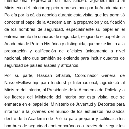
Internacional expresaron su más sincero agradecimiento al
Ministerio del Interior egipcio representado por la Academia de
Policía por la cálida acogida durante esta visita, que les permitió
conocer el papel de la Academia en la preparación y calificación
de los hombres de seguridad, especialmente su papel en el
entrenamiento de cuadros de seguridad, elogiando el papel de la
Academia de Policía Histórica y distinguida, que no se limita a la
preparación y calificación de oficiales únicamente a nivel
nacional, sino que también se extiende para incluir cuadros de
seguridad de países árabes y africanos.
Por su parte, Hassan Ghazali, Coordinador General de
NasserFellowship para leadership Internacional, agradeció al
Ministro del Interior, al Presidente de la Academia de Policía y a
los líderes del Ministerio del Interior por esta visita, que se
enmarca en el papel del Ministerio de Juventud y Deportes para
informar a la jóvenes del mundo de los esfuerzos realizados
dentro de la Academia de Policía para preparar y calificar a los
hombres de seguridad contemporáneos a través de seguir los