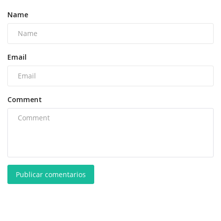
Name
Email
Comment
Publicar comentarios