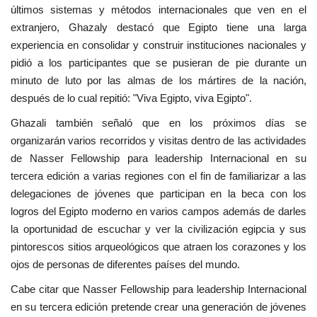
últimos sistemas y métodos internacionales que ven en el
extranjero, Ghazaly destacó que Egipto tiene una larga
experiencia en consolidar y construir instituciones nacionales y
pidió a los participantes que se pusieran de pie durante un
minuto de luto por las almas de los mártires de la nación,
después de lo cual repitió: "Viva Egipto, viva Egipto".
Ghazali también señaló que en los próximos días se
organizarán varios recorridos y visitas dentro de las actividades
de Nasser Fellowship para leadership Internacional en su
tercera edición a varias regiones con el fin de familiarizar a las
delegaciones de jóvenes que participan en la beca con los
logros del Egipto moderno en varios campos además de darles
la oportunidad de escuchar y ver la civilización egipcia y sus
pintorescos sitios arqueológicos que atraen los corazones y los
ojos de personas de diferentes países del mundo.
Cabe citar que Nasser Fellowship para leadership Internacional
en su tercera edición pretende crear una generación de jóvenes