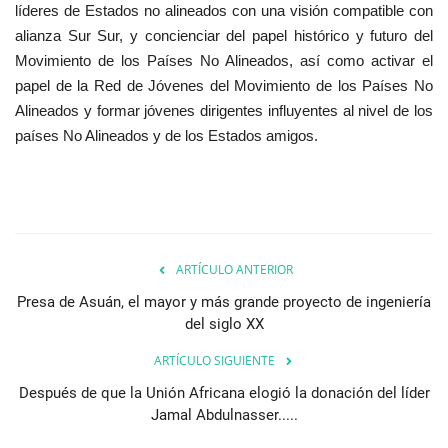
líderes de Estados no alineados con una visión compatible con
alianza Sur Sur, y concienciar del papel histórico y futuro del
Movimiento de los Países No Alineados, así como activar el
papel de la Red de Jóvenes del Movimiento de los Países No
Alineados y formar jóvenes dirigentes influyentes al nivel de los
países No Alineados y de los Estados amigos.
ARTÍCULO ANTERIOR
Presa de Asuán, el mayor y más grande proyecto de ingeniería
del siglo XX
ARTÍCULO SIGUIENTE
Después de que la Unión Africana elogió la donación del líder
Jamal Abdulnasser.....