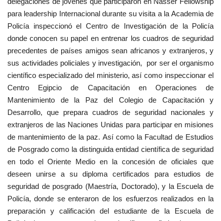
delegaciones de jóvenes que participaron en Nasser Fellowship
para leadership Internacional durante su visita a la Academia de
Policía inspeccionó el Centro de Investigación de la Policía
donde conocen su papel en entrenar los cuadros de seguridad
precedentes de países amigos sean africanos y extranjeros, y
sus actividades policiales y investigación, por ser el organismo
científico especializado del ministerio, así como inspeccionar el
Centro Egipcio de Capacitación en Operaciones de
Mantenimiento de la Paz del Colegio de Capacitación y
Desarrollo, que prepara cuadros de seguridad nacionales y
extranjeros de las Naciones Unidas para participar en misiones
de mantenimiento de la paz. Así como la Facultad de Estudios
de Posgrado como la distinguida entidad científica de seguridad
en todo el Oriente Medio en la concesión de oficiales que
deseen unirse a su diploma certificados para estudios de
seguridad de posgrado (Maestría, Doctorado), y la Escuela de
Policía, donde se enteraron de los esfuerzos realizados en la
preparación y calificación del estudiante de la Escuela de