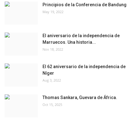
Principios de la Conferencia de Bandung
May 19, 2022
El aniversario de la independencia de
Marruecos. Una historia...
Nov 18, 2022
El 62 aniversario de la independencia de
Níger
Aug 3, 2022
Thomas Sankara, Guevara de África.
Oct 15, 2025