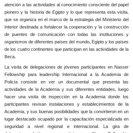
atención a las actividades al conocimiento consciente del papel
pionero y la historia de Egipto y lo que representa esta visita,
que se organiza en el marco de la estrategia del Ministerio del
Interior destinada a fortalecer la cooperación y la construcción
de puentes de comunicación con todas las instituciones y
organismos de diferentes países del mundo, Egipto y los países
de los cuatro continentes que participan en las actividades de la
Beca.
La visita de delegaciones de jóvenes participantes en Nasser
Fellowship para leadership Internacional a la Academia de
Policía consiste en ver un documental que presenta las
actividades de la Academia y sus diferentes entidades, luego
hacer una visita de inspección en la Academia donde los
participantes revisan instalaciones y establecimientos de la
Academia, y sus buenas posibilidades que la convirtieron en un
lugar destacado ocupado por la capacitación especializada en
seguridad a nivel regional e internacional. La gira de