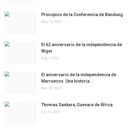
Principios de la Conferencia de Bandung
May 19, 2022
El 62 aniversario de la independencia de
Níger
Aug 3, 2022
El aniversario de la independencia de
Marruecos. Una historia...
Nov 18, 2022
Thomas Sankara, Guevara de África.
Oct 15, 2025