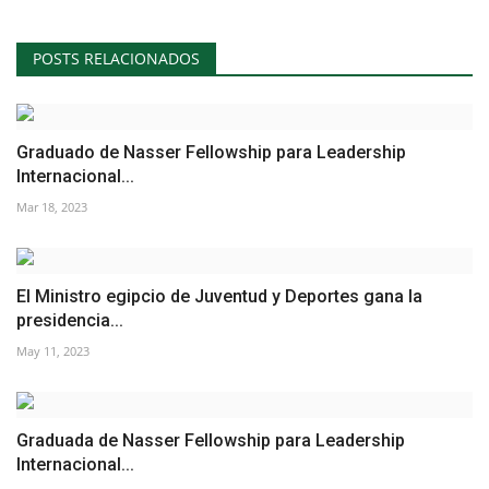
POSTS RELACIONADOS
Graduado de Nasser Fellowship para Leadership
Internacional...
Mar 18, 2023
El Ministro egipcio de Juventud y Deportes gana la
presidencia...
May 11, 2023
Graduada de Nasser Fellowship para Leadership
Internacional...