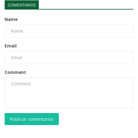
COMENTARIOS
Name
Email
Comment
Publicar comentarios