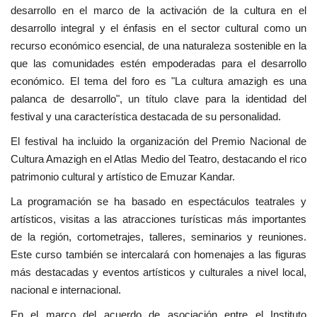
desarrollo en el marco de la activación de la cultura en el
desarrollo integral y el énfasis en el sector cultural como un
recurso económico esencial, de una naturaleza sostenible en la
que las comunidades estén empoderadas para el desarrollo
económico. El tema del foro es "La cultura amazigh es una
palanca de desarrollo", un título clave para la identidad del
festival y una característica destacada de su personalidad.
El festival ha incluido la organización del Premio Nacional de
Cultura Amazigh en el Atlas Medio del Teatro, destacando el rico
patrimonio cultural y artístico de Emuzar Kandar.
La programación se ha basado en espectáculos teatrales y
artísticos, visitas a las atracciones turísticas más importantes
de la región, cortometrajes, talleres, seminarios y reuniones.
Este curso también se intercalará con homenajes a las figuras
más destacadas y eventos artísticos y culturales a nivel local,
nacional e internacional.
En el marco del acuerdo de asociación entre el Instituto