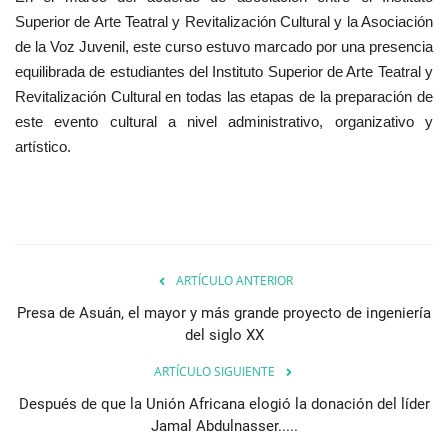
Superior de Arte Teatral y Revitalización Cultural y la Asociación
de la Voz Juvenil, este curso estuvo marcado por una presencia
equilibrada de estudiantes del Instituto Superior de Arte Teatral y
Revitalización Cultural en todas las etapas de la preparación de
este evento cultural a nivel administrativo, organizativo y
artístico.
ARTÍCULO ANTERIOR
Presa de Asuán, el mayor y más grande proyecto de ingeniería
del siglo XX
ARTÍCULO SIGUIENTE
Después de que la Unión Africana elogió la donación del líder
Jamal Abdulnasser.....