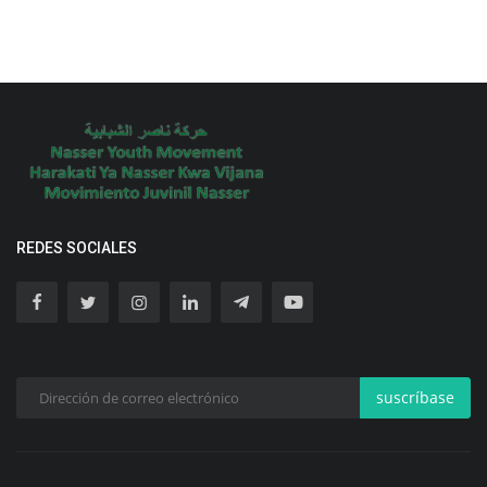
REDES SOCIALES
suscríbase