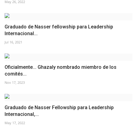
May 26, 2022
Graduado de Nasser fellowship para Leadership
Internacional...
Jul 16, 2021
Oficialmente... Ghazaly nombrado miembro de los
comités...
Nov 17, 2023
Graduado de Nasser Fellowship para Leadership
Internacional,...
May 17, 2022