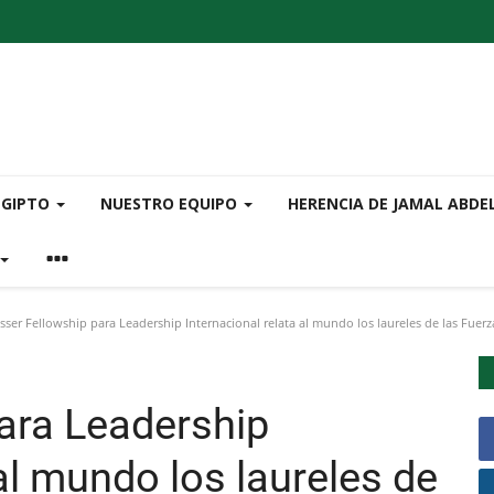
EGIPTO
NUESTRO EQUIPO
HERENCIA DE JAMAL ABDE
ser Fellowship para Leadership Internacional relata al mundo los laureles de las Fuerza
ara Leadership
 al mundo los laureles de