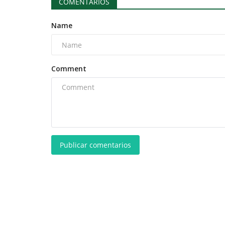
COMENTARIOS
Name
Comment
Publicar comentarios