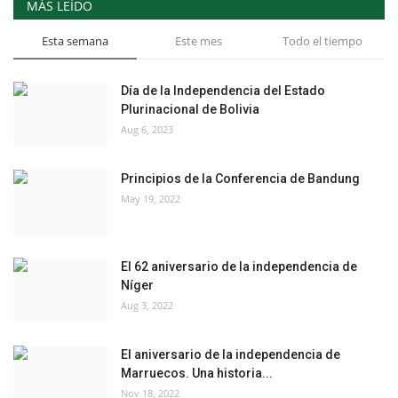
MÁS LEÍDO
Esta semana
Este mes
Todo el tiempo
Día de la Independencia del Estado
Plurinacional de Bolivia
Aug 6, 2023
Principios de la Conferencia de Bandung
May 19, 2022
El 62 aniversario de la independencia de
Níger
Aug 3, 2022
El aniversario de la independencia de
Marruecos. Una historia...
Nov 18, 2022