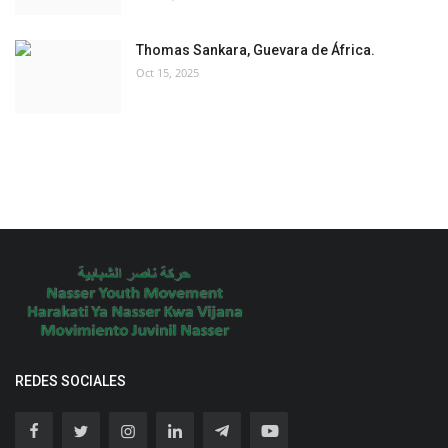
Thomas Sankara, Guevara de África.
Oct 15, 2025
REDES SOCIALES