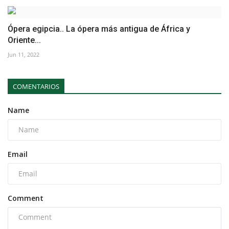
Ópera egipcia.. La ópera más antigua de África y
Oriente...
Jun 11, 2022
COMENTARIOS
Name
Email
Comment