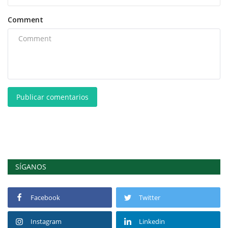
Comment
Publicar comentarios
SÍGANOS
Facebook
Twitter
Instagram
Linkedin