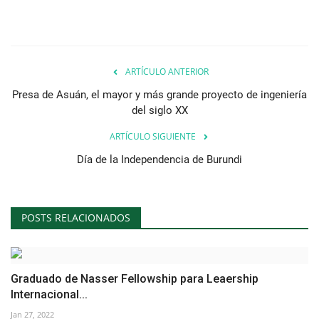
ARTÍCULO ANTERIOR
Presa de Asuán, el mayor y más grande proyecto de ingeniería
del siglo XX
ARTÍCULO SIGUIENTE
Día de la Independencia de Burundi
POSTS RELACIONADOS
Graduado de Nasser Fellowship para Leaership
Internacional...
Jan 27, 2022