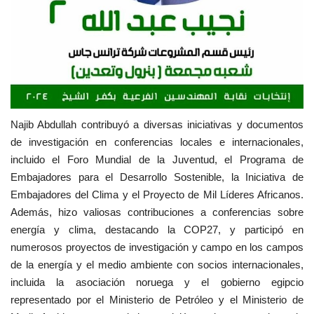
Najib Abdullah contribuyó a diversas iniciativas y documentos
de investigación en conferencias locales e internacionales,
incluido el Foro Mundial de la Juventud, el Programa de
Embajadores para el Desarrollo Sostenible, la Iniciativa de
Embajadores del Clima y el Proyecto de Mil Líderes Africanos.
Además, hizo valiosas contribuciones a conferencias sobre
energía y clima, destacando la COP27, y participó en
numerosos proyectos de investigación y campo en los campos
de la energía y el medio ambiente con socios internacionales,
incluida la asociación noruega y el gobierno egipcio
representado por el Ministerio de Petróleo y el Ministerio de