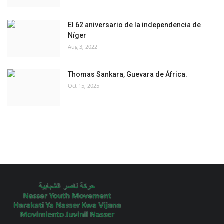
El 62 aniversario de la independencia de
Níger
Aug 3, 2022
Thomas Sankara, Guevara de África.
Oct 15, 2025