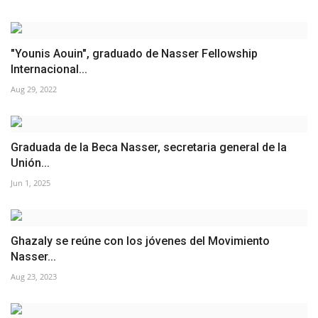
"Younis Aouin", graduado de Nasser Fellowship
Internacional...
Aug 29, 2022
Graduada de la Beca Nasser, secretaria general de la
Unión...
Jun 1, 2025
Ghazaly se reúne con los jóvenes del Movimiento
Nasser...
Aug 23, 2023