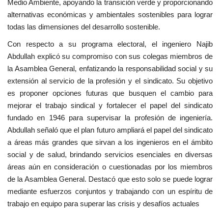
Medio Ambiente, apoyando la transición verde y proporcionando
alternativas económicas y ambientales sostenibles para lograr
todas las dimensiones del desarrollo sostenible.
Con respecto a su programa electoral, el ingeniero Najib
Abdullah explicó su compromiso con sus colegas miembros de
la Asamblea General, enfatizando la responsabilidad social y su
extensión al servicio de la profesión y el sindicato. Su objetivo
es proponer opciones futuras que busquen el cambio para
mejorar el trabajo sindical y fortalecer el papel del sindicato
fundado en 1946 para supervisar la profesión de ingeniería.
Abdullah señaló que el plan futuro ampliará el papel del sindicato
a áreas más grandes que sirvan a los ingenieros en el ámbito
social y de salud, brindando servicios esenciales en diversas
áreas aún en consideración o cuestionadas por los miembros
de la Asamblea General. Destacó que esto solo se puede lograr
mediante esfuerzos conjuntos y trabajando con un espíritu de
trabajo en equipo para superar las crisis y desafíos actuales