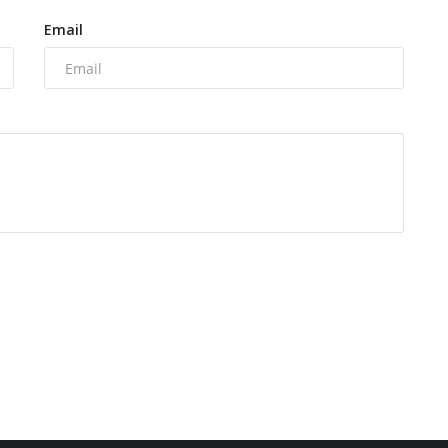
Email