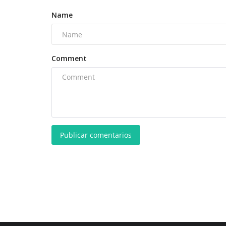
Name
Comment
Publicar comentarios