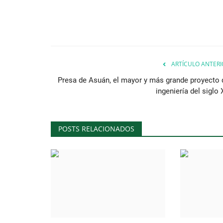
ARTÍCULO ANTERI
Presa de Asuán, el mayor y más grande proyecto 
ingeniería del siglo
POSTS RELACIONADOS