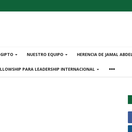
EGIPTO
NUESTRO EQUIPO
HERENCIA DE JAMAL ABDE
ELLOWSHIP PARA LEADERSHIP INTERNACIONAL