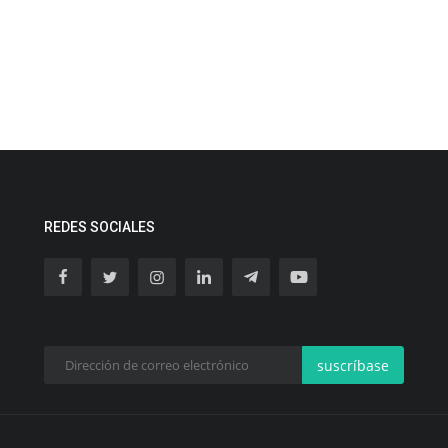
REDES SOCIALES
suscríbase