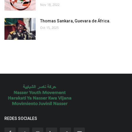
Nov 18, 2022
Thomas Sankara, Guevara de África.
Oct 15, 2025
REDES SOCIALES