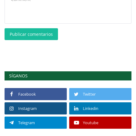
Publicar comentarios
SÍGANOS
Facebook
Twitter
Instagram
Linkedin
Telegram
Youtube