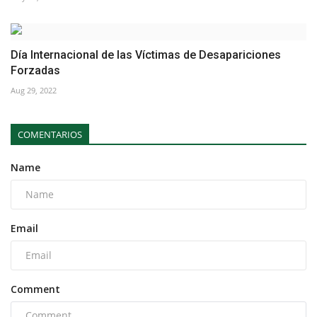
Día Internacional de las Víctimas de Desapariciones
Forzadas
Aug 29, 2022
COMENTARIOS
Name
Email
Comment