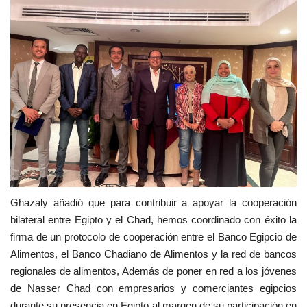
Ghazaly añadió que para contribuir a apoyar la cooperación
bilateral entre Egipto y el Chad, hemos coordinado con éxito la
firma de un protocolo de cooperación entre el Banco Egipcio de
Alimentos, el Banco Chadiano de Alimentos y la red de bancos
regionales de alimentos, Además de poner en red a los jóvenes
de Nasser Chad con empresarios y comerciantes egipcios
durante su presencia en Egipto al margen de su participación en