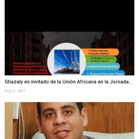
Ghazaly es invitado de la Unión Africana en la Jornada...
Aug 21, 2023