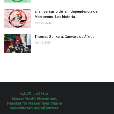
El aniversario de la independencia de
Marruecos. Una historia...
Nov 18, 2022
Thomas Sankara, Guevara de África.
Oct 15, 2025