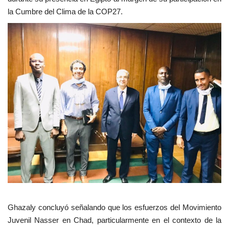
la Cumbre del Clima de la COP27.
Ghazaly concluyó señalando que los esfuerzos del Movimiento
Juvenil Nasser en Chad, particularmente en el contexto de la