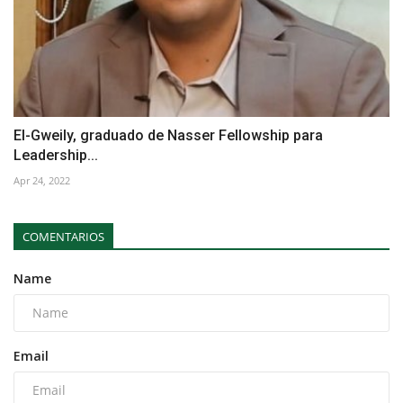
El-Gweily, graduado de Nasser Fellowship para
Leadership...
Apr 24, 2022
COMENTARIOS
Name
Email