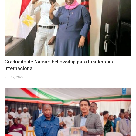
Graduado de Nasser Fellowship para Leadership
Internacional...
Jun 17, 2022