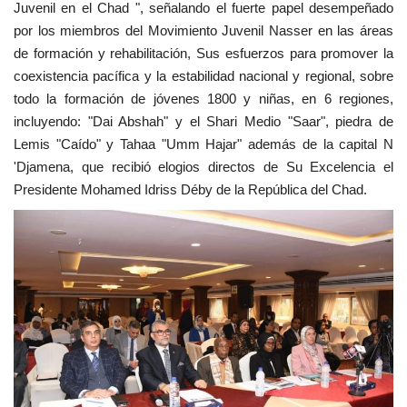
Juvenil en el Chad ", señalando el fuerte papel desempeñado
por los miembros del Movimiento Juvenil Nasser en las áreas
de formación y rehabilitación, Sus esfuerzos para promover la
coexistencia pacífica y la estabilidad nacional y regional, sobre
todo la formación de jóvenes 1800 y niñas, en 6 regiones,
incluyendo: "Dai Abshah" y el Shari Medio "Saar", piedra de
Lemis "Caído" y Tahaa "Umm Hajar" además de la capital N
'Djamena, que recibió elogios directos de Su Excelencia el
Presidente Mohamed Idriss Déby de la República del Chad.