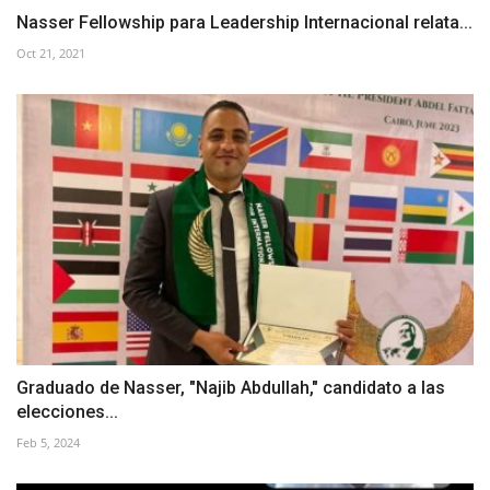
Nasser Fellowship para Leadership Internacional relata...
Oct 21, 2021
Graduado de Nasser, "Najib Abdullah," candidato a las
elecciones...
Feb 5, 2024