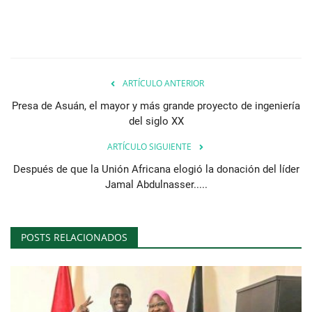
ARTÍCULO ANTERIOR
Presa de Asuán, el mayor y más grande proyecto de ingeniería
del siglo XX
ARTÍCULO SIGUIENTE
Después de que la Unión Africana elogió la donación del líder
Jamal Abdulnasser.....
POSTS RELACIONADOS