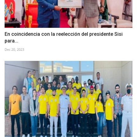
En coincidencia con la reelección del presidente Sisi
para...
Dec 20, 2023