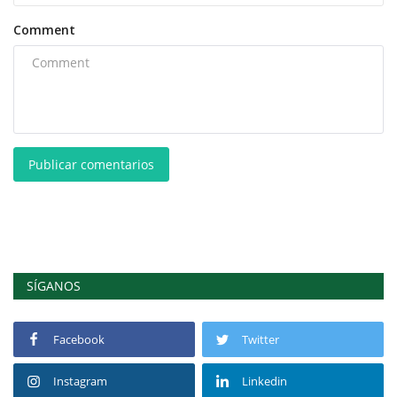
Comment
Publicar comentarios
SÍGANOS
Facebook
Twitter
Instagram
Linkedin