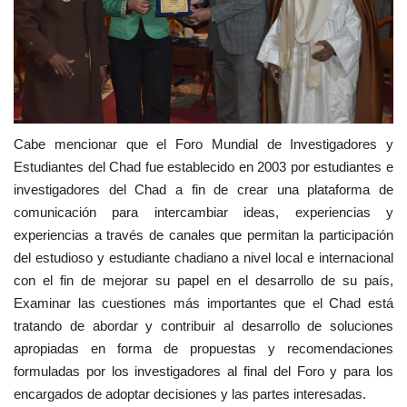
Cabe mencionar que el Foro Mundial de Investigadores y
Estudiantes del Chad fue establecido en 2003 por estudiantes e
investigadores del Chad a fin de crear una plataforma de
comunicación para intercambiar ideas, experiencias y
experiencias a través de canales que permitan la participación
del estudioso y estudiante chadiano a nivel local e internacional
con el fin de mejorar su papel en el desarrollo de su país,
Examinar las cuestiones más importantes que el Chad está
tratando de abordar y contribuir al desarrollo de soluciones
apropiadas en forma de propuestas y recomendaciones
formuladas por los investigadores al final del Foro y para los
encargados de adoptar decisiones y las partes interesadas.