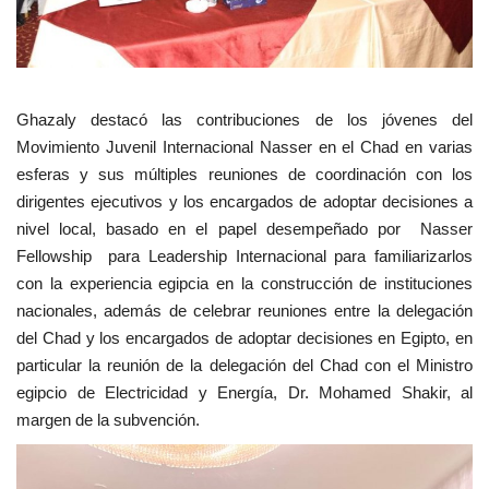
Ghazaly destacó las contribuciones de los jóvenes del
Movimiento Juvenil Internacional Nasser en el Chad en varias
esferas y sus múltiples reuniones de coordinación con los
dirigentes ejecutivos y los encargados de adoptar decisiones a
nivel local, basado en el papel desempeñado por Nasser
Fellowship para Leadership Internacional para familiarizarlos
con la experiencia egipcia en la construcción de instituciones
nacionales, además de celebrar reuniones entre la delegación
del Chad y los encargados de adoptar decisiones en Egipto, en
particular la reunión de la delegación del Chad con el Ministro
egipcio de Electricidad y Energía, Dr. Mohamed Shakir, al
margen de la subvención.