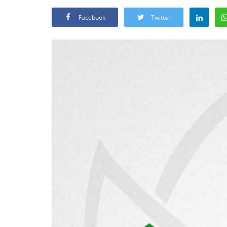
Facebook
Twitter